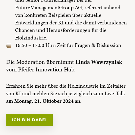
und Senior FutureManager bei der
FutureManagementGroup AG, referiert anhand
von konkreten Beispielen über aktuelle
Entwicklungen der KI und die damit verbundenen
Chancen und Herausforderungen für die
Holzindustrie.
16.50 – 17.00 Uhr: Zeit für Fragen & Diskussion
Die Moderation übernimmt
Linda Wawrzyniak
vom Pfeifer Innovation Hub.
Erfahren Sie mehr über die Holzindustrie im Zeitalter
von KI und melden Sie sich jetzt gleich zum Live-Talk
am Montag, 21. Oktober 2024 an
.
ICH BIN DABEI