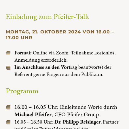
Einladung zum Pfeifer-Talk
MONTAG, 21. OKTOBER 2024 VON 16.00 –
17.00 UHR
Format:
Online via Zoom. Teilnahme kostenlos,
Anmeldung erforderlich.
Im Anschluss an den Vortrag
beantwortet der
Referent gerne Fragen aus dem Publikum.
Programm
16.00 – 16.05 Uhr: Einleitende Worte durch
Michael Pfeifer
, CEO Pfeifer Group.
16.05 – 16.50 Uhr:
Dr. Philipp Reisinger
, Partner