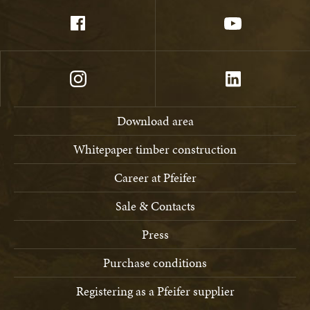
Download area
Whitepaper timber construction
Career at Pfeifer
Sale & Contacts
Press
Purchase conditions
Registering as a Pfeifer supplier