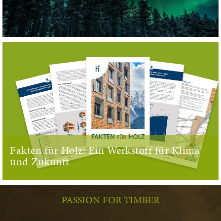
Fakten für Holz: Ein Werkstoff für Klima
und Zukunft
PASSION FOR TIMBER