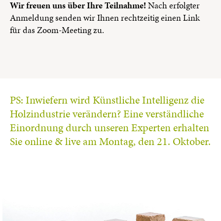
Wir freuen uns über Ihre Teilnahme!
Nach erfolgter
Anmeldung senden wir Ihnen rechtzeitig einen Link
für das Zoom-Meeting zu.
PS: Inwiefern wird Künstliche Intelligenz die
Holzindustrie verändern? Eine verständliche
Einordnung durch unseren Experten erhalten
Sie online & live am Montag, den 21. Oktober.