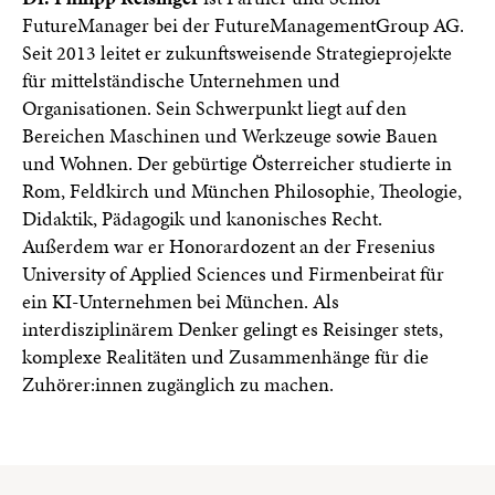
FutureManager bei der FutureManagementGroup AG.
Seit 2013 leitet er zukunftsweisende Strategieprojekte
für mittelständische Unternehmen und
Organisationen. Sein Schwerpunkt liegt auf den
Bereichen Maschinen und Werkzeuge sowie Bauen
und Wohnen. Der gebürtige Österreicher studierte in
Rom, Feldkirch und München Philosophie, Theologie,
Didaktik, Pädagogik und kanonisches Recht.
Außerdem war er Honorardozent an der Fresenius
University of Applied Sciences und Firmenbeirat für
ein KI-Unternehmen bei München. Als
interdisziplinärem Denker gelingt es Reisinger stets,
komplexe Realitäten und Zusammenhänge für die
Zuhörer:innen zugänglich zu machen.