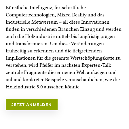
Künstliche Intelligenz, fortschrittliche
Computertechnologien, Mixed Reality und das
industrielle Metaversum – all diese Innovationen
finden in verschiedenen Branchen Einzug und werden
auch die Holzindustrie mittel- bis langfristig prägen
und transformieren. Um diese Veränderungen
frühzeitig zu erkennen und die tiefgreifenden
Implikationen für die gesamte Wertschöpfungskette zu
verstehen, wird Pfeifer im nächsten Experten-Talk
zentrale Fragmente dieser neuen Welt aufzeigen und
anhand konkreter Beispiele veranschaulichen, wie die
Holzindustrie 5.0 aussehen könnte.
JETZT ANMELDEN