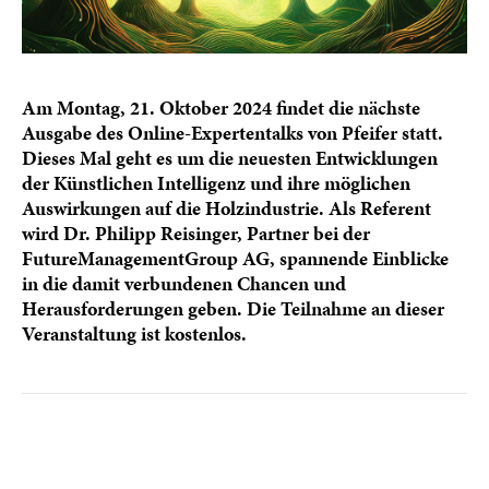
Am Montag, 21. Oktober 2024 findet die nächste
Ausgabe des Online-Expertentalks von Pfeifer statt.
Dieses Mal geht es um die neuesten Entwicklungen
der Künstlichen Intelligenz und ihre möglichen
Auswirkungen auf die Holzindustrie. Als Referent
wird Dr. Philipp Reisinger, Partner bei der
FutureManagementGroup AG, spannende Einblicke
in die damit verbundenen Chancen und
Herausforderungen geben. Die Teilnahme an dieser
Veranstaltung ist kostenlos.