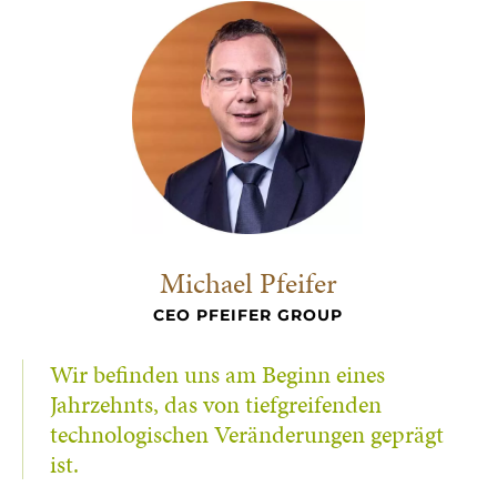
Michael Pfeifer
CEO PFEIFER GROUP
Wir befinden uns am Beginn eines
Jahrzehnts, das von tiefgreifenden
technologischen Veränderungen geprägt
ist.