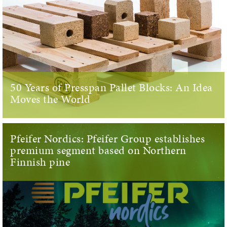
50 Years of Presspan Pallet Blocks: An Idea
Moves the World
Pfeifer Nordics: Pfeifer Group establishes
premium segment based on Northern
Finnish pine