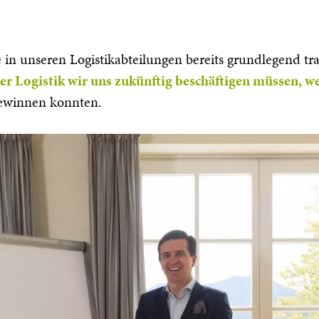
 in unseren Logistikabteilungen bereits grundlegend tr
 Logistik wir uns zukünftig beschäftigen müssen, w
 gewinnen konnten.