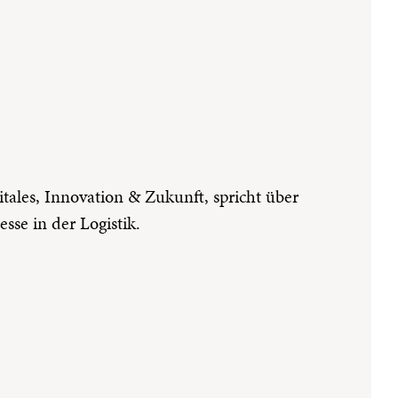
tales, Innovation & Zukunft, spricht über
se in der Logistik.