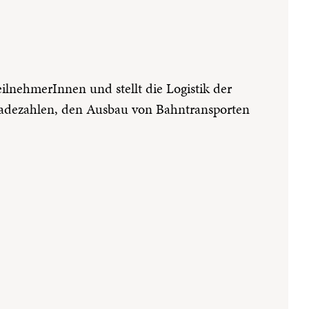
ilnehmerInnen und stellt die Logistik der
erladezahlen, den Ausbau von Bahntransporten