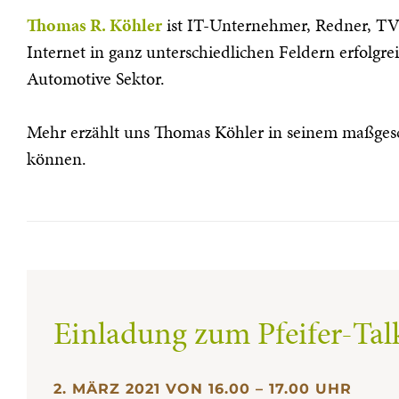
Thomas R. Köhler
ist IT-Unternehmer, Redner, TV-E
Internet in ganz unterschiedlichen Feldern erfolgr
Automotive Sektor.
Mehr erzählt uns Thomas Köhler in seinem maßges
können.
Einladung zum Pfeifer-Tal
2. MÄRZ 2021 VON 16.00 – 17.00 UHR