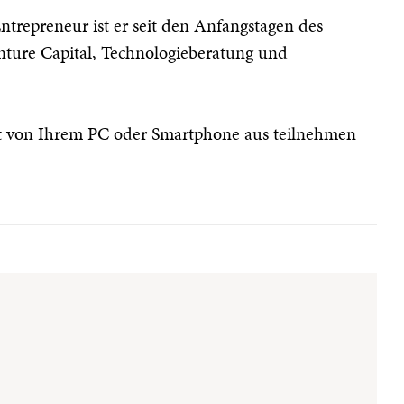
ntrepreneur ist er seit den Anfangstagen des
enture Capital, Technologieberatung und
rt von Ihrem PC oder Smartphone aus teilnehmen