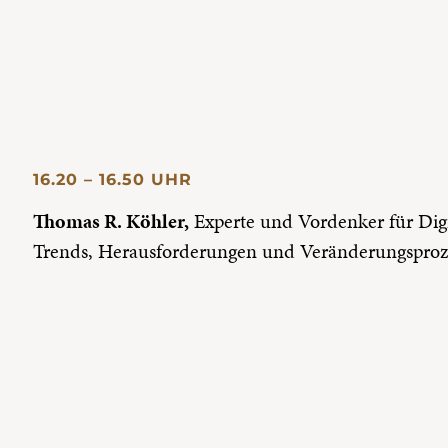
16.20 – 16.50 UHR
Thomas R. Köhler,
Experte und Vordenker für Digi
Trends, Herausforderungen und Veränderungsprozes