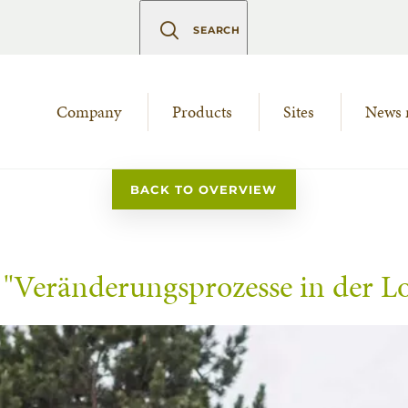
SEARCH
Company
Products
Sites
News 
BACK TO OVERVIEW
Veränderungsprozesse in der Lo