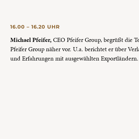
16.00 – 16.20 UHR
Michael Pfeifer,
CEO Pfeifer Group, begrüßt die Te
Pfeifer Group näher vor. U.a. berichtet er über V
und Erfahrungen mit ausgewählten Exportländern.