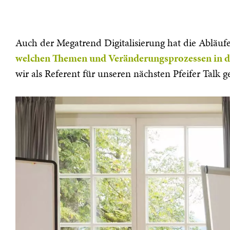
Auch der Megatrend Digitalisierung hat die Abläufe
welchen Themen und Veränderungsprozessen in der
wir als Referent für unseren nächsten Pfeifer Talk