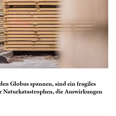
den Globus spannen, sind ein fragiles
er Naturkatastrophen, die Auswirkungen