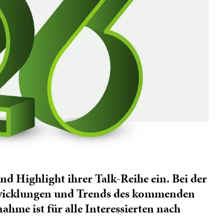
d Highlight ihrer Talk-Reihe ein. Bei der
ntwicklungen und Trends des kommenden
ahme ist für alle Interessierten nach