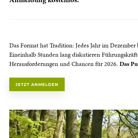
Das Format hat Tradition: Jedes Jahr im Dezember b
Eineinhalb Stunden lang diskutieren Führungskräft
Herausforderungen und Chancen für 2026.
Das Pu
JETZT ANMELDEN