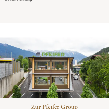
Zur Pfeifer Group