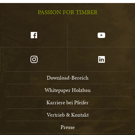
PASSION FOR TIMBER
Download-Bereich
Whitepaper Holzbau
Karriere bei Pfeifer
Vertrieb & Kontakt
Presse