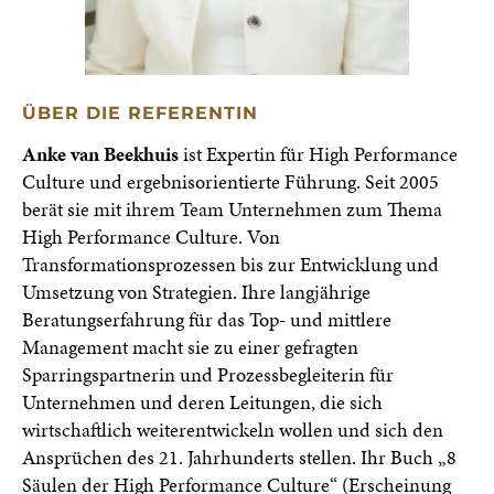
ÜBER DIE REFERENTIN
Anke van Beekhuis
ist Expertin für High Performance
Culture und ergebnisorientierte Führung. Seit 2005
berät sie mit ihrem Team Unternehmen zum Thema
High Performance Culture. Von
Transformationsprozessen bis zur Entwicklung und
Umsetzung von Strategien. Ihre langjährige
Beratungserfahrung für das Top- und mittlere
Management macht sie zu einer gefragten
Sparringspartnerin und Prozessbegleiterin für
Unternehmen und deren Leitungen, die sich
wirtschaftlich weiterentwickeln wollen und sich den
Ansprüchen des 21. Jahrhunderts stellen. Ihr Buch „8
Säulen der High Performance Culture“ (Erscheinung