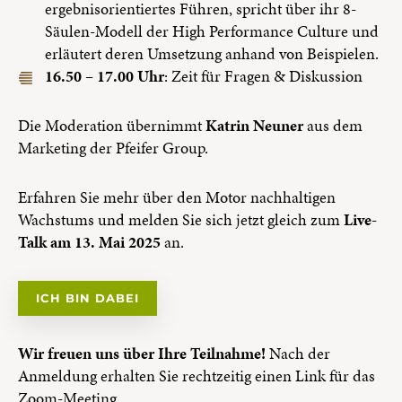
ergebnisorientiertes Führen, spricht über ihr 8-
Säulen-Modell der High Performance Culture und
erläutert deren Umsetzung anhand von Beispielen.
16.50 – 17.00 Uhr
: Zeit für Fragen & Diskussion
Die Moderation übernimmt
Katrin Neuner
aus dem
Marketing der Pfeifer Group.
Erfahren Sie mehr über den Motor nachhaltigen
Wachstums und melden Sie sich jetzt gleich zum
Live-
Talk am 13. Mai 2025
an.
ICH BIN DABEI
Wir freuen uns über Ihre Teilnahme!
Nach der
Anmeldung erhalten Sie rechtzeitig einen Link für das
Zoom-Meeting.