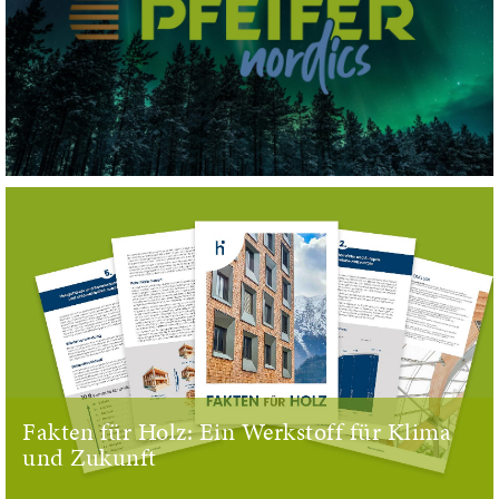
Fakten für Holz: Ein Werkstoff für Klima
und Zukunft