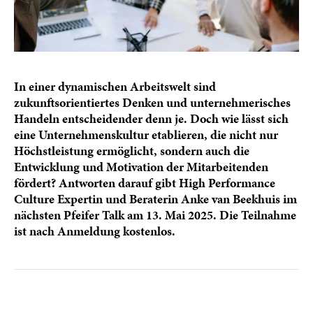
In einer dynamischen Arbeitswelt sind
zukunftsorientiertes Denken und unternehmerisches
Handeln entscheidender denn je. Doch wie lässt sich
eine Unternehmenskultur etablieren, die nicht nur
Höchstleistung ermöglicht, sondern auch die
Entwicklung und Motivation der Mitarbeitenden
fördert? Antworten darauf gibt High Performance
Culture Expertin und Beraterin Anke van Beekhuis im
nächsten Pfeifer Talk am 13. Mai 2025. Die Teilnahme
ist nach Anmeldung kostenlos.