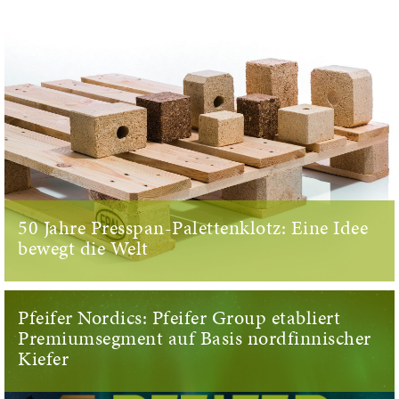
50 Jahre Presspan-Palettenklotz: Eine Idee
bewegt die Welt
Pfeifer Nordics: Pfeifer Group etabliert
Premiumsegment auf Basis nordfinnischer
Kiefer