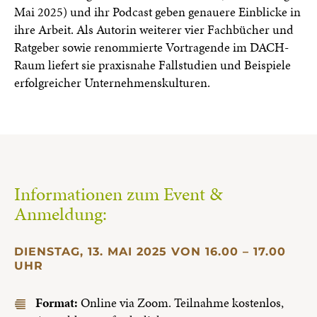
Mai 2025) und ihr Podcast geben genauere Einblicke in
ihre Arbeit. Als Autorin weiterer vier Fachbücher und
Ratgeber sowie renommierte Vortragende im DACH-
Raum liefert sie praxisnahe Fallstudien und Beispiele
erfolgreicher Unternehmenskulturen.
Informationen zum Event &
Anmeldung:
DIENSTAG, 13. MAI 2025 VON 16.00 – 17.00
UHR
Format:
Online via Zoom. Teilnahme kostenlos,