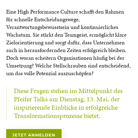
Eine High Performance Culture schafft den Rahmen
für schnelle Entscheidungswege,
Verantwortungsbewusstsein und kontinuierliches
Wachstum. Sie stärkt den Teamgeist, ermöglicht klare
Zielorientierung und sorgt dafür, dass Unternehmen
auch in herausfordernden Zeiten erfolgreich bleiben.
Doch woran scheitern Organisationen häufig bei der
Umsetzung? Welche Stellschrauben sind entscheidend,
um das volle Potenzial auszuschöpfen?
Diese Fragen stehen im Mittelpunkt des
Pfeifer Talks am Dienstag, 13. Mai, der
inspirierende Einblicke in erfolgreiche
Transformationsprozesse bietet.
JETZT ANMELDEN