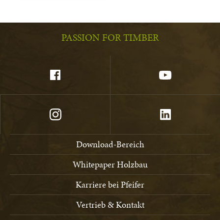
PASSION FOR TIMBER
Download-Bereich
Whitepaper Holzbau
Karriere bei Pfeifer
Vertrieb & Kontakt