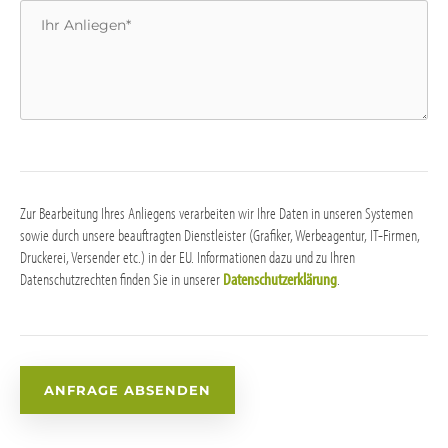
Zur Bearbeitung Ihres Anliegens verarbeiten wir Ihre Daten in unseren Systemen
sowie durch unsere beauftragten Dienstleister (Grafiker, Werbeagentur, IT-Firmen,
Druckerei, Versender etc.) in der EU. Informationen dazu und zu Ihren
Datenschutzrechten finden Sie in unserer
Datenschutzerklärung
.