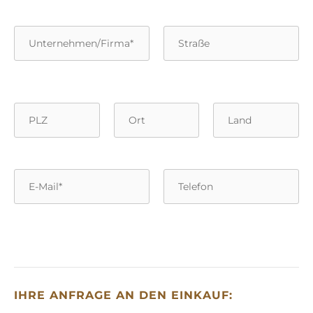
IHRE ANFRAGE AN DEN EINKAUF: