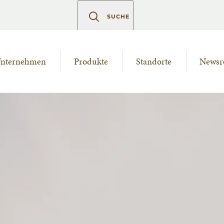
SUCHE
nternehmen
Produkte
Standorte
News