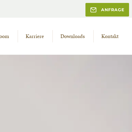
ANFRAGE
room
Karriere
Downloads
Kontakt