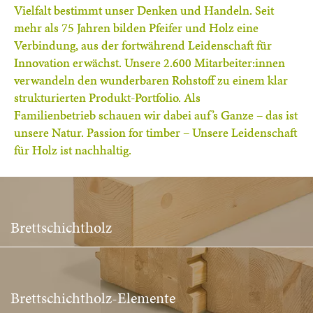
Vielfalt bestimmt unser Denken und Handeln. Seit
mehr als 75 Jahren bilden Pfeifer und Holz eine
Verbindung, aus der fortwährend Leidenschaft für
Innovation erwächst. Unsere 2.600 Mitarbeiter:innen
verwandeln den wunderbaren Rohstoff zu einem klar
strukturierten Produkt-Portfolio. Als
Familienbetrieb schauen wir dabei auf’s Ganze – das ist
unsere Natur. Passion for timber – Unsere Leidenschaft
für Holz ist nachhaltig.
Brettschichtholz
Brettschichtholz-Elemente