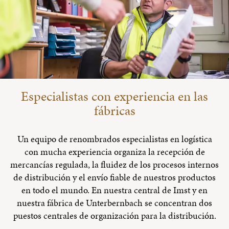
Especialistas con experiencia en las
fábricas
Un equipo de renombrados especialistas en logística
con mucha experiencia organiza la recepción de
mercancías regulada, la fluidez de los procesos internos
de distribución y el envío fiable de nuestros productos
en todo el mundo. En nuestra central de Imst y en
nuestra fábrica de Unterbernbach se concentran dos
puestos centrales de organización para la distribución.