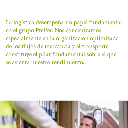
La logística desempeña un papel fundamental
en el grupo Pfeifer. Nos concentramos
especialmente en la organización optimizada
de los flujos de mercancía y el transporte,
constituye el pilar fundamental sobre el que
se asienta nuestro rendimiento.