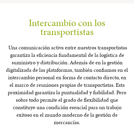
Intercambio con los
transportistas
Una comunicación activa entre nuestros transportistas
garantiza la eficiencia fundamental de la logística de
suministro y distribución. Además de en la gestión
digitalizada de las plataformas, también confiamos en el
intercambio personal en forma de contacto directo, en
el marco de reuniones propias de transportistas. Esta
proximidad garantiza la puntualidad y fiabilidad. Pero
sobre todo permite el grado de flexibilidad que
constituye una condición esencial para un trabajo
exitoso en el mundo moderno de la gestión de
mercancías.