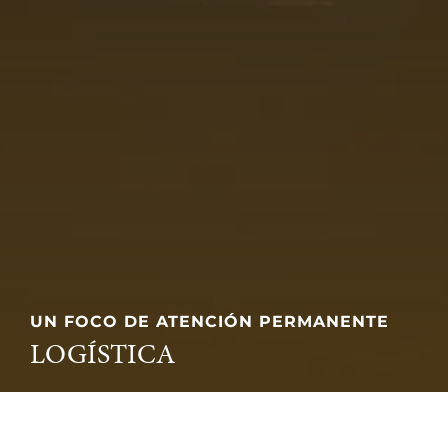
UN FOCO DE ATENCIÓN PERMANENTE
LOGÍSTICA