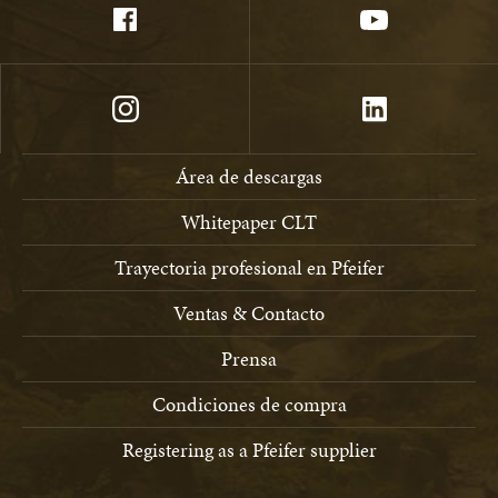
Área de descargas
Whitepaper CLT
Trayectoria profesional en Pfeifer
Ventas & Contacto
Prensa
Condiciones de compra
Registering as a Pfeifer supplier