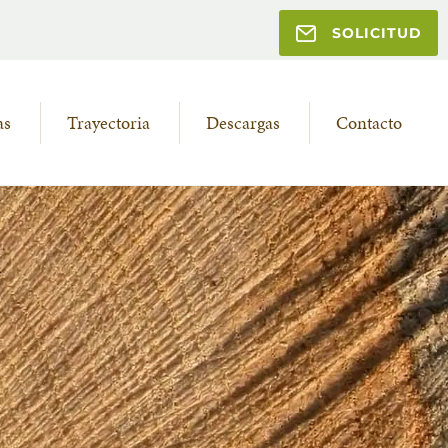
SOLICITUD
as
Trayectoria
Descargas
Contacto