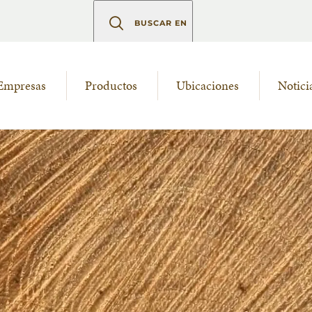
BUSCAR EN
Empresas
Productos
Ubicaciones
Notici