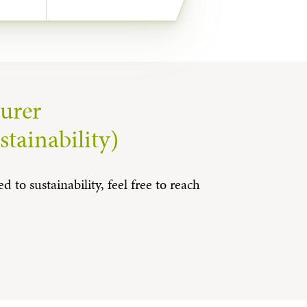
urer
stainability)
d to sustainability, feel free to reach