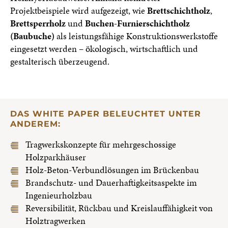
Projektbeispiele wird aufgezeigt, wie
Brettschichtholz
,
Brettsperrholz
und
Buchen-Furnierschichtholz
(Baubuche)
als leistungsfähige Konstruktionswerkstoffe
eingesetzt werden – ökologisch, wirtschaftlich und
gestalterisch überzeugend.
DAS WHITE PAPER BELEUCHTET UNTER
ANDEREM:
Tragwerkskonzepte für mehrgeschossige
Holzparkhäuser
Holz-Beton-Verbundlösungen im Brückenbau
Brandschutz- und Dauerhaftigkeitsaspekte im
Ingenieurholzbau
Reversibilität, Rückbau und Kreislauffähigkeit von
Holztragwerken