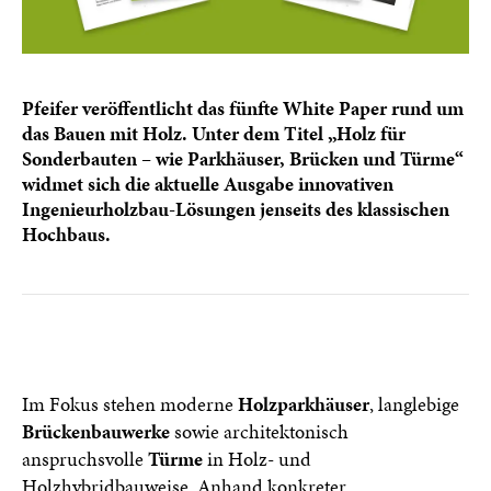
Pfeifer veröffentlicht das fünfte White Paper rund um
das Bauen mit Holz. Unter dem Titel „Holz für
Sonderbauten – wie Parkhäuser, Brücken und Türme“
widmet sich die aktuelle Ausgabe innovativen
Ingenieurholzbau-Lösungen jenseits des klassischen
Hochbaus.
Im Fokus stehen moderne
Holzparkhäuser
, langlebige
Brückenbauwerke
sowie architektonisch
anspruchsvolle
Türme
in Holz- und
Holzhybridbauweise. Anhand konkreter