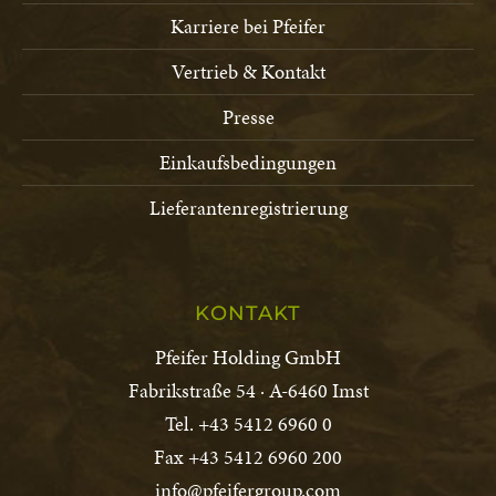
Karriere bei Pfeifer
Vertrieb & Kontakt
Presse
Einkaufsbedingungen
Lieferantenregistrierung
KONTAKT
Pfeifer Holding GmbH
Fabrikstraße 54 · A-6460 Imst
Tel. +43 5412 6960 0
Fax +43 5412 6960 200
info@pfeifergroup.com