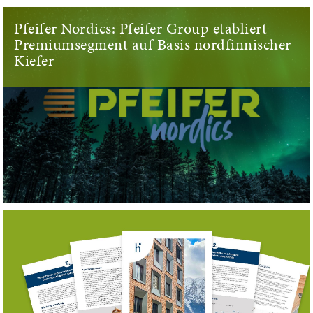
Pfeifer Nordics: Pfeifer Group etabliert
Premiumsegment auf Basis nordfinnischer
Kiefer