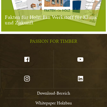
Fakten für Holz: Ein Werkstoff für Klima
und Zukunft
PASSION FOR TIMBER
Download-Bereich
Whitepaper Holzbau