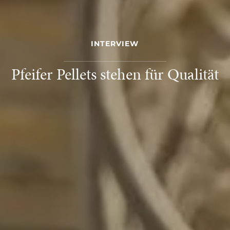
INTERVIEW
Pfeifer Pellets stehen für Qualität