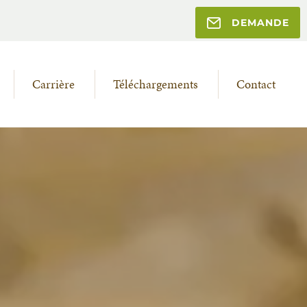
DEMANDE
Carrière
Téléchargements
Contact