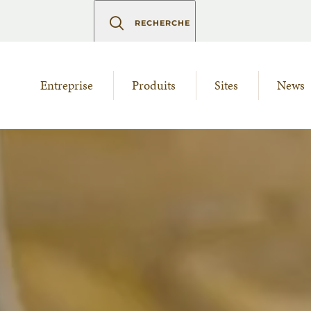
RECHERCHE
Entreprise
Produits
Sites
News