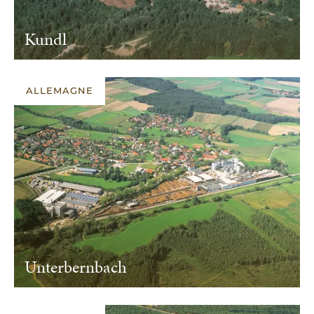
Kundl
ALLEMAGNE
Unterbernbach