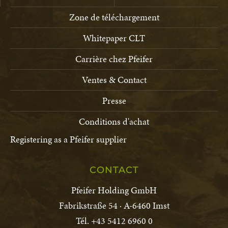
Zone de téléchargement
Whitepaper CLT
Carrière chez Pfeifer
Ventes & Contact
Presse
Conditions d'achat
Registering as a Pfeifer supplier
CONTACT
Pfeifer Holding GmbH
Fabrikstraße 54 · A-6460 Imst
Tél. +43 5412 6960 0