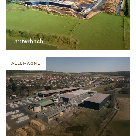
Lauterbach
ALLEMAGNE