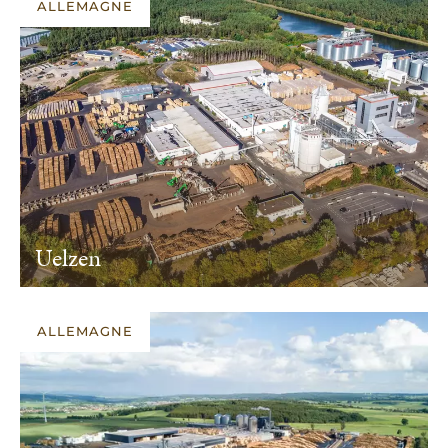
ALLEMAGNE
Uelzen
ALLEMAGNE