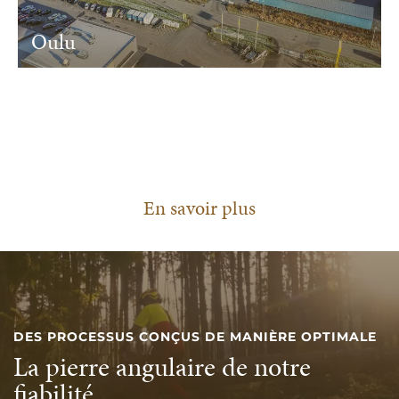
Oulu
En savoir plus
DES PROCESSUS CONÇUS DE MANIÈRE OPTIMALE
La pierre angulaire de notre
fiabilité