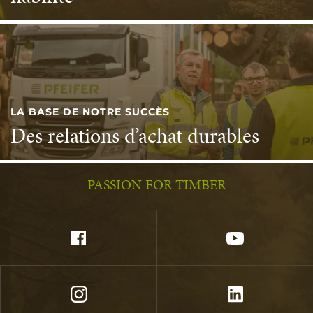
LA BASE DE NOTRE SUCCÈS
Des relations d’achat durables
PASSION FOR TIMBER