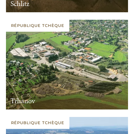
Schlitz
RÉPUBLIQUE TCHÈQUE
Trhanov
RÉPUBLIQUE TCHÈQUE