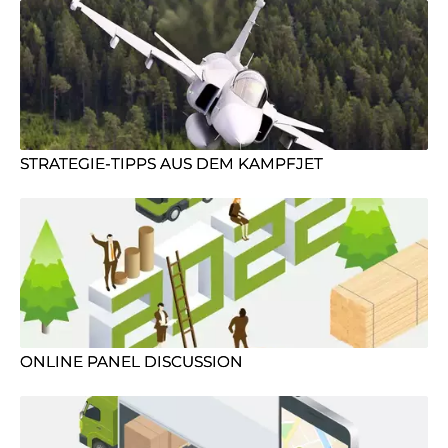
STRATEGIE-TIPPS AUS DEM KAMPFJET
ONLINE PANEL DISCUSSION