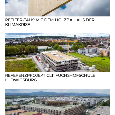
PFEIFER-TALK: MIT DEM HOLZBAU AUS DER
KLIMAKRISE
REFERENZPROJEKT CLT: FUCHSHOFSCHULE
LUDWIGSBURG