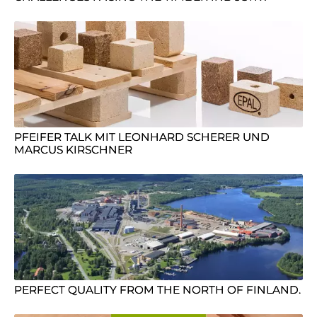
PFEIFER TALK MIT LEONHARD SCHERER UND
MARCUS KIRSCHNER
PERFECT QUALITY FROM THE NORTH OF FINLAND.