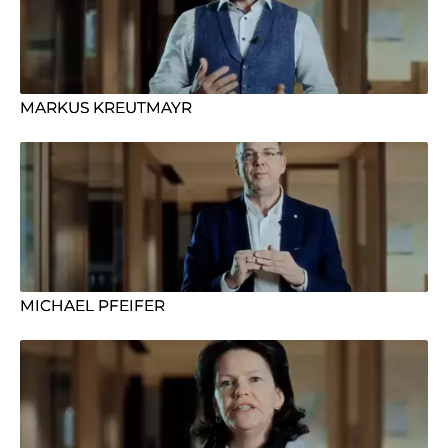
MARKUS KREUTMAYR
MICHAEL PFEIFER