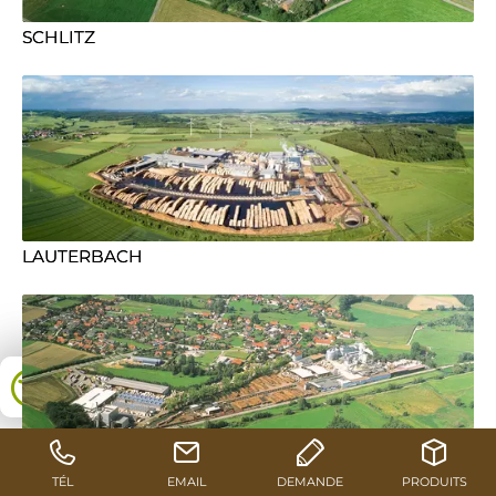
SCHLITZ
LAUTERBACH
UNTERBERNBACH