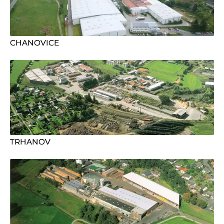
CHANOVICE
TRHANOV