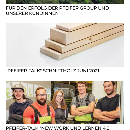
FÜR DEN ERFOLG DER PFEIFER GROUP UND
UNSERER KUNDINNEN
"PFEIFER-TALK" SCHNITTHOLZ JUNI 2021
PFEIFER-TALK "NEW WORK UND LERNEN 4.0