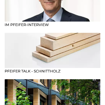
IM PFEIFER-INTERVIEW
PFEIFER TALK - SCHNITTHOLZ