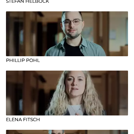
STEFAN HELBOCK
PHILLIP POHL
ELENA FITSCH