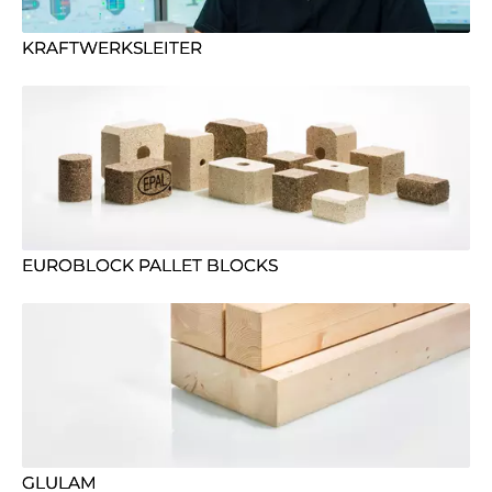
KRAFTWERKSLEITER
EUROBLOCK PALLET BLOCKS
GLULAM