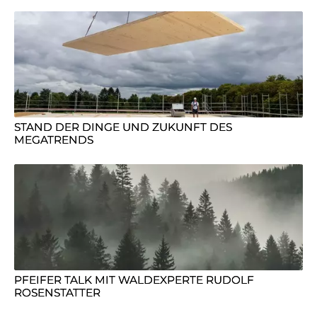
STAND DER DINGE UND ZUKUNFT DES
MEGATRENDS
PFEIFER TALK MIT WALDEXPERTE RUDOLF
ROSENSTATTER