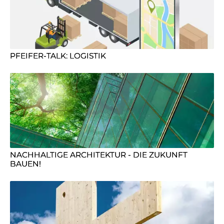
PFEIFER-TALK: LOGISTIK
NACHHALTIGE ARCHITEKTUR - DIE ZUKUNFT
BAUEN!