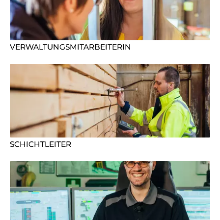
VERWALTUNGSMITARBEITERIN
SCHICHTLEITER