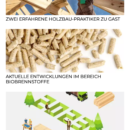
ZWEI ERFAHRENE HOLZBAU-PRAKTIKER ZU GAST
AKTUELLE ENTWICKLUNGEN IM BEREICH
BIOBRENNSTOFFE