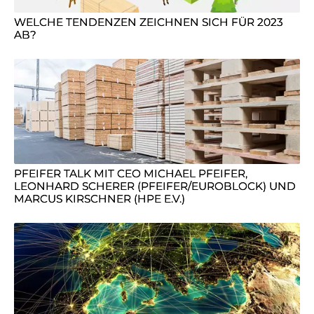
WELCHE TENDENZEN ZEICHNEN SICH FÜR 2023
AB?
PFEIFER TALK MIT CEO MICHAEL PFEIFER,
LEONHARD SCHERER (PFEIFER/EUROBLOCK) UND
MARCUS KIRSCHNER (HPE E.V.)