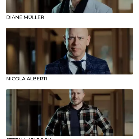
DIANE MÜLLER
NICOLA ALBERTI