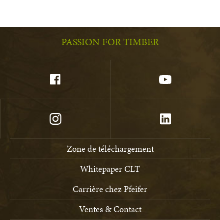
PASSION FOR TIMBER
Zone de téléchargement
Whitepaper CLT
Carrière chez Pfeifer
Ventes & Contact