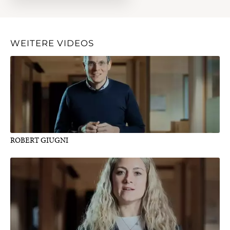
WEITERE VIDEOS
ROBERT GIUGNI