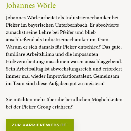
Johannes Wörle
Johannes Wörle arbeitet als Industriemechaniker bei
Pfeifer im bayerischen Unterbernbach. Er absolvierte
zunächst seine Lehre bei Pfeifer und blieb
anschließend als Industriemechaniker im Team.
Warum er sich damals für Pfeifer entschied? Das gute,
familiäre Arbeitsklima und die imposanten
Holzverarbeitungsmaschinen waren ausschlaggebend.
Sein Arbeitsalltag ist abwechslungsreich und erfordert
immer mal wieder Improvisationstalent. Gemeinsam
im Team sind diese Aufgaben gut zu meistern!
Sie möchten mehr über die beruflichen Möglichkeiten
bei der Pfeifer Group erfahren?
ZUR KARRIEREWEBSITE