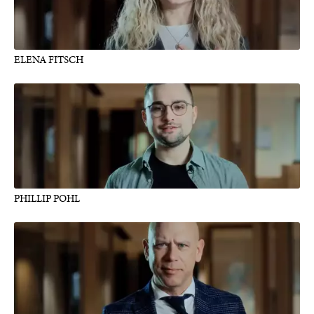
ELENA FITSCH
PHILLIP POHL