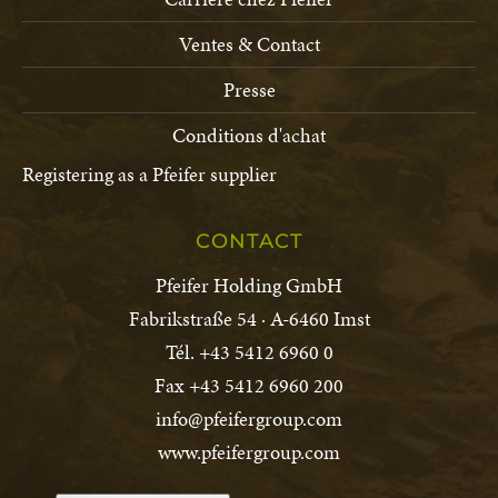
Ventes & Contact
Presse
Conditions d'achat
Registering as a Pfeifer supplier
CONTACT
Pfeifer Holding GmbH
Fabrikstraße 54 · A-6460 Imst
Tél. +43 5412 6960 0
Fax +43 5412 6960 200
info@pfeifergroup.com
www.pfeifergroup.com