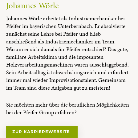
Johannes Wörle
Johannes Wörle arbeitet als Industriemechaniker bei
Pfeifer im bayerischen Unterbernbach. Er absolvierte
zunächst seine Lehre bei Pfeifer und blieb
anschließend als Industriemechaniker im Team.
Warum er sich damals für Pfeifer entschied? Das gute,
familiäre Arbeitsklima und die imposanten
Holzverarbeitungsmaschinen waren ausschlaggebend.
Sein Arbeitsalltag ist abwechslungsreich und erfordert
immer mal wieder Improvisationstalent. Gemeinsam
im Team sind diese Aufgaben gut zu meistern!
Sie möchten mehr über die beruflichen Möglichkeiten
bei der Pfeifer Group erfahren?
ZUR KARRIEREWEBSITE