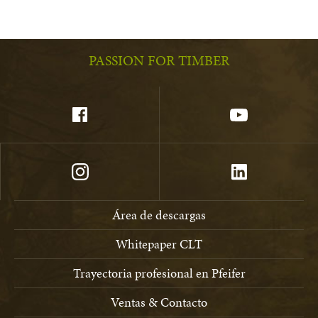
PASSION FOR TIMBER
Área de descargas
Whitepaper CLT
Trayectoria profesional en Pfeifer
Ventas & Contacto