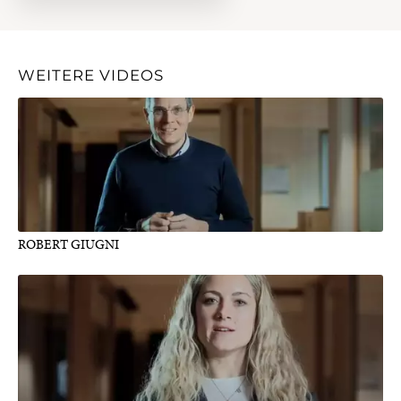
WEITERE VIDEOS
ROBERT GIUGNI