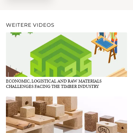
WEITERE VIDEOS
ECONOMIC, LOGISTICAL AND RAW MATERIALS
CHALLENGES FACING THE TIMBER INDUSTRY