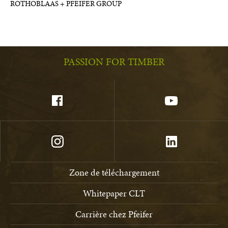
ROTHOBLAAS + PFEIFER GROUP
PASSION FOR TIMBER
Zone de téléchargement
Whitepaper CLT
Carrière chez Pfeifer