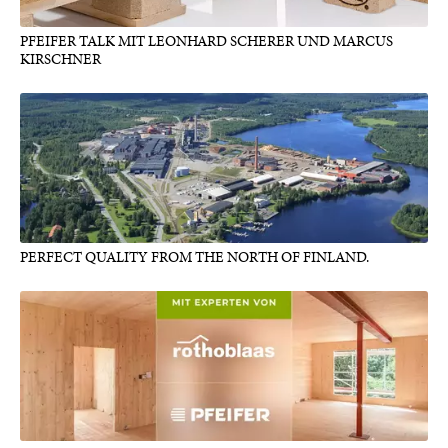
PFEIFER TALK MIT LEONHARD SCHERER UND MARCUS
KIRSCHNER
PERFECT QUALITY FROM THE NORTH OF FINLAND.