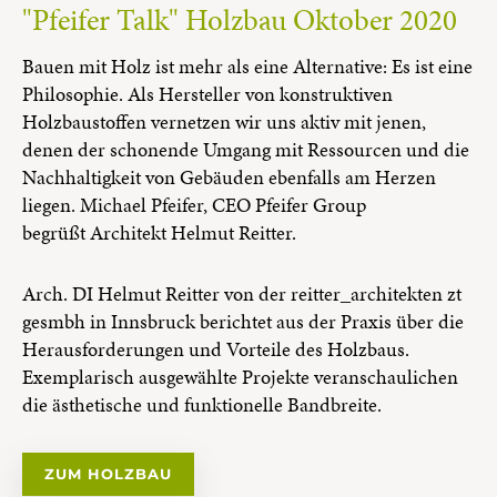
"Pfeifer Talk" Holzbau Oktober 2020
Bauen mit Holz ist mehr als eine Alternative: Es ist eine
Philosophie. Als Hersteller von konstruktiven
Holzbaustoffen vernetzen wir uns aktiv mit jenen,
denen der schonende Umgang mit Ressourcen und die
Nachhaltigkeit von Gebäuden ebenfalls am Herzen
liegen. Michael Pfeifer, CEO Pfeifer Group
begrüßt Architekt Helmut Reitter.
Arch. DI Helmut Reitter von der reitter_architekten zt
gesmbh in Innsbruck berichtet aus der Praxis über die
Herausforderungen und Vorteile des Holzbaus.
Exemplarisch ausgewählte Projekte veranschaulichen
die ästhetische und funktionelle Bandbreite.
ZUM HOLZBAU