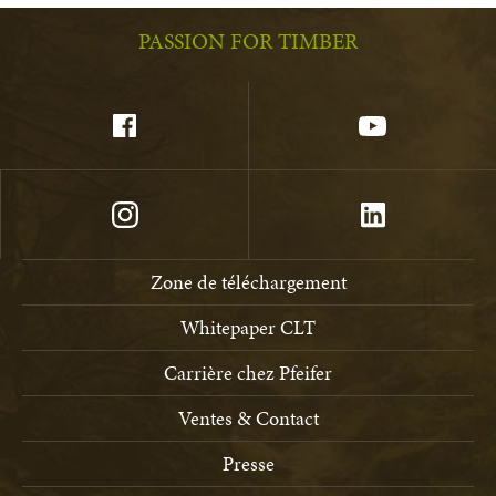
PASSION FOR TIMBER
Zone de téléchargement
Whitepaper CLT
Carrière chez Pfeifer
Ventes & Contact
Presse