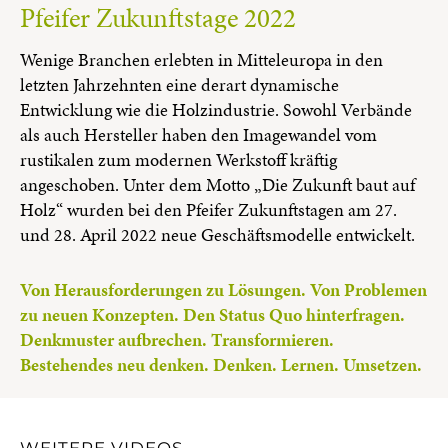
Pfeifer Zukunftstage 2022
Wenige Branchen erlebten in Mitteleuropa in den
letzten Jahrzehnten eine derart dynamische
Entwicklung wie die Holzindustrie. Sowohl Verbände
als auch Hersteller haben den Imagewandel vom
rustikalen zum modernen Werkstoff kräftig
angeschoben. Unter dem Motto „Die Zukunft baut auf
Holz“ wurden bei den Pfeifer Zukunftstagen am 27.
und 28. April 2022 neue Geschäftsmodelle entwickelt.
Von Herausforderungen zu Lösungen. Von Problemen
zu neuen Konzepten. Den Status Quo hinterfragen.
Denkmuster aufbrechen. Transformieren.
Bestehendes neu denken. Denken. Lernen. Umsetzen.
WEITERE VIDEOS