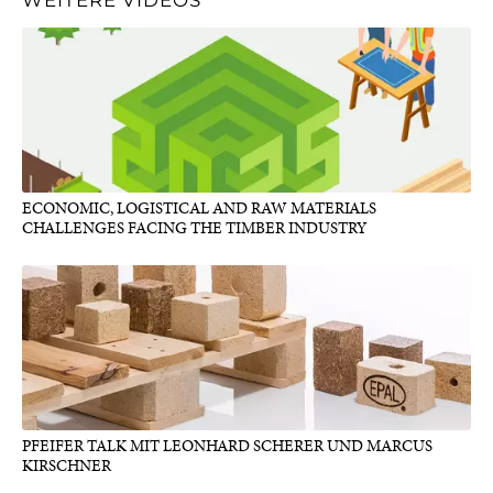
ECONOMIC, LOGISTICAL AND RAW MATERIALS
CHALLENGES FACING THE TIMBER INDUSTRY
PFEIFER TALK MIT LEONHARD SCHERER UND MARCUS
KIRSCHNER