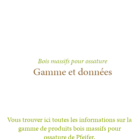
Bois massifs pour ossature
Gamme et données
Vous trouver ici toutes les informations sur la
gamme de produits bois massifs pour
ossature de Pfeifer.