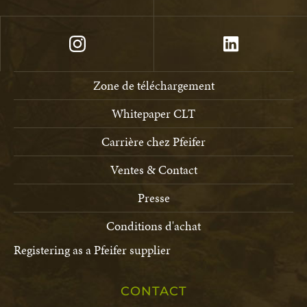
Zone de téléchargement
Whitepaper CLT
Carrière chez Pfeifer
Ventes & Contact
Presse
Conditions d'achat
Registering as a Pfeifer supplier
CONTACT