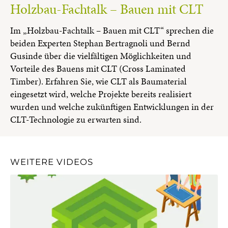
Holzbau-Fachtalk – Bauen mit CLT
Im „Holzbau-Fachtalk – Bauen mit CLT“ sprechen die
beiden Experten Stephan Bertragnoli und Bernd
Gusinde über die vielfältigen Möglichkeiten und
Vorteile des Bauens mit CLT (Cross Laminated
Timber). Erfahren Sie, wie CLT als Baumaterial
eingesetzt wird, welche Projekte bereits realisiert
wurden und welche zukünftigen Entwicklungen in der
CLT-Technologie zu erwarten sind.
WEITERE VIDEOS