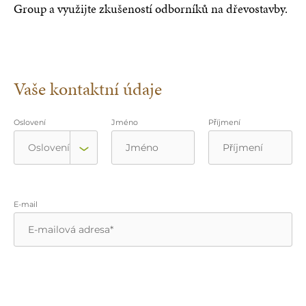
Group a využijte zkušeností odborníků na dřevostavby.
Vaše kontaktní údaje
Oslovení
Jméno
Příjmení
E-mail