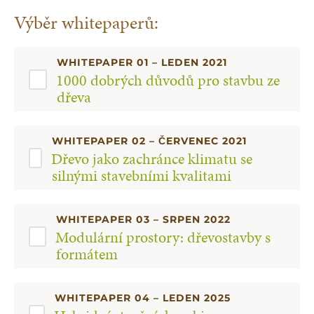
Výběr whitepaperů:
WHITEPAPER 01 – LEDEN 2021
1000 dobrých důvodů pro stavbu ze
dřeva
WHITEPAPER 02 – ČERVENEC 2021
Dřevo jako zachránce klimatu se
silnými stavebními kvalitami
WHITEPAPER 03 – SRPEN 2022
Modulární prostory: dřevostavby s
formátem
WHITEPAPER 04 – LEDEN 2025