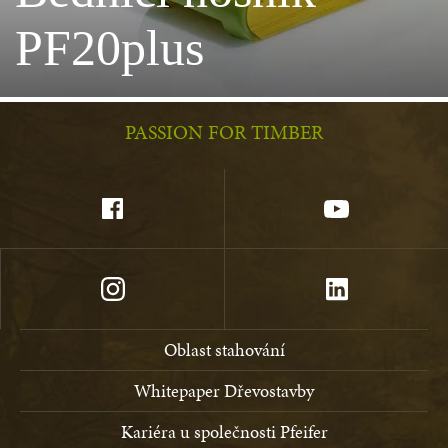
PF20plus
PASSION FOR TIMBER
Oblast stahování
Whitepaper Dřevostavby
Kariéra u společnosti Pfeifer