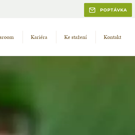
POPTÁVKA
sroom
Kariéra
Ke stažení
Kontakt