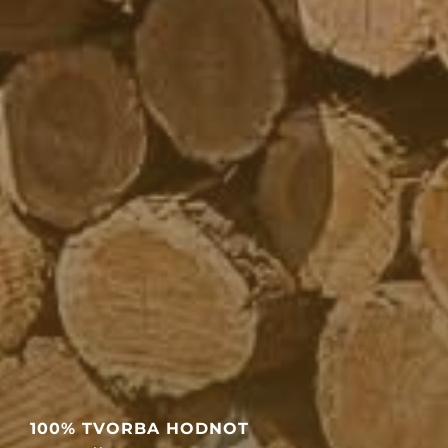
100% TVORBA HODNOT