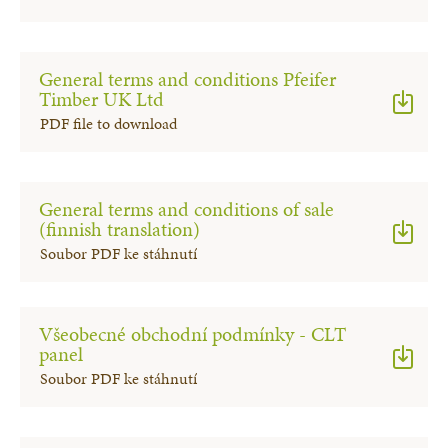
General terms and conditions Pfeifer
Timber UK Ltd
PDF file to download
General terms and conditions of sale
(finnish translation)
Soubor PDF ke stáhnutí
Všeobecné obchodní podmínky - CLT
panel
Soubor PDF ke stáhnutí