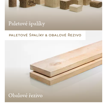
Paletové špalíky
PALETOVÉ ŠPALÍKY & OBALOVÉ ŘEZIVO
Obalové řezivo