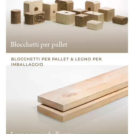
Blocchetti per pallet
BLOCCHETTI PER PALLET & LEGNO PER
IMBALLAGGIO