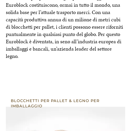
Euroblock costituiscono, ormai in tutto il mondo, una
solida base per l’attuale trasporto merci. Con una
capacità produttiva annua di un milione di metri cubi
di blocchetti per pallet, i clienti possono essere riforniti
puntualmente in qualsiasi punto del globo. Per questo
Euroblock è diventata, in seno all’industria europea di
imballaggi e bancali, un’azienda leader del settore
legno.
BLOCCHETTI PER PALLET & LEGNO PER
IMBALLAGGIO