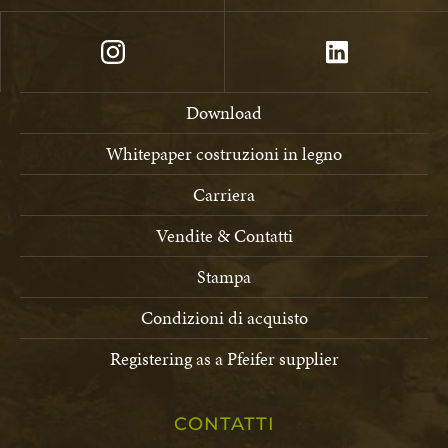
Download
Whitepaper costruzioni in legno
Carriera
Vendite & Contatti
Stampa
Condizioni di acquisto
Registering as a Pfeifer supplier
CONTATTI