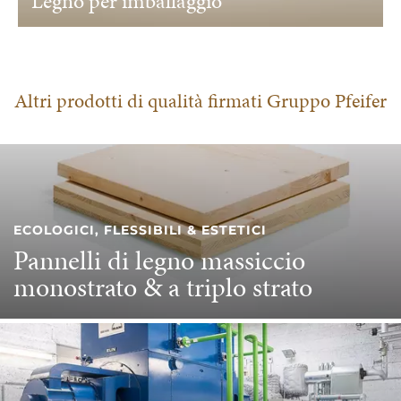
Legno per imballaggio
Altri prodotti di qualità firmati Gruppo Pfeifer
ECOLOGICI, FLESSIBILI & ESTETICI
Pannelli di legno massiccio
monostrato & a triplo strato