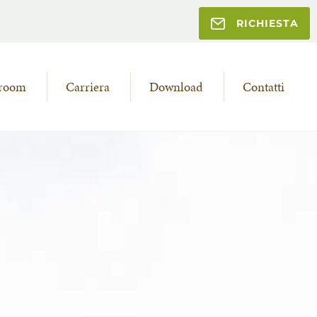
RICHIESTA
room
Carriera
Download
Contatti