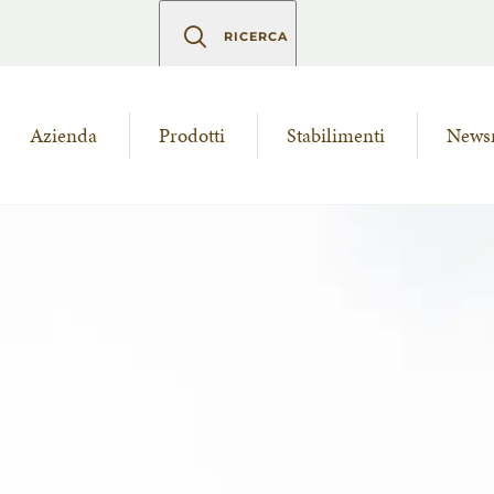
RICERCA
Azienda
Prodotti
Stabilimenti
News