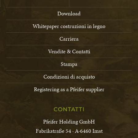
Download
Whitepaper costruzioni in legno
Carriera
Vendite & Contatti
Stampa
Condizioni di acquisto
Registering as a Pfeifer supplier
CONTATTI
Pfeifer Holding GmbH
Fabrikstraße 54 · A-6460 Imst