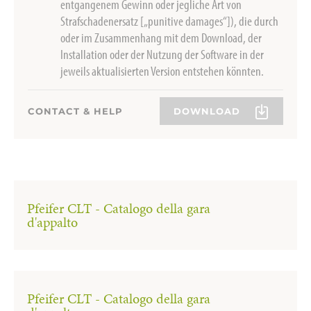
entgangenem Gewinn oder jegliche Art von
Strafschadenersatz [„punitive damages“]), die durch
oder im Zusammenhang mit dem Download, der
Installation oder der Nutzung der Software in der
jeweils aktualisierten Version entstehen könnten.
CONTACT & HELP
DOWNLOAD
Pfeifer CLT - Catalogo della gara
d'appalto
Pfeifer CLT - Catalogo della gara