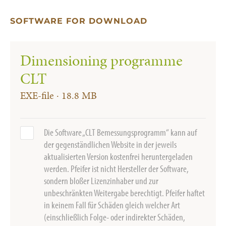
SOFTWARE FOR DOWNLOAD
Dimensioning programme
CLT
EXE-file · 18.8 MB
Die Software „CLT Bemessungsprogramm“ kann auf
der gegenständlichen Website in der jeweils
aktualisierten Version kostenfrei heruntergeladen
werden. Pfeifer ist nicht Hersteller der Software,
sondern bloßer Lizenzinhaber und zur
unbeschränkten Weitergabe berechtigt. Pfeifer haftet
in keinem Fall für Schäden gleich welcher Art
(einschließlich Folge- oder indirekter Schäden,