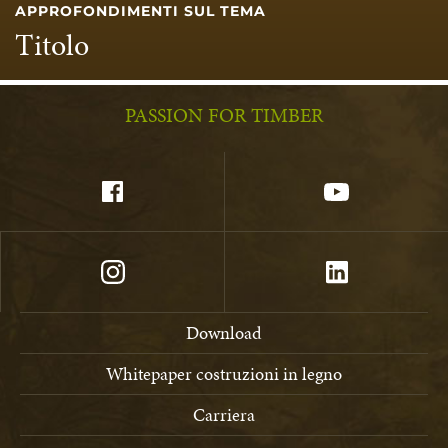
APPROFONDIMENTI SUL TEMA
Titolo
PASSION FOR TIMBER
Download
Whitepaper costruzioni in legno
Carriera