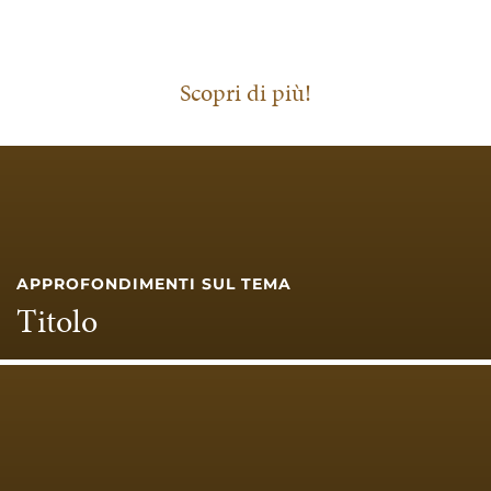
Scopri di più!
APPROFONDIMENTI SUL TEMA
Titolo