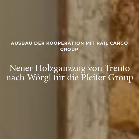
AUSBAU DER KOOPERATION MIT RAIL CARGO
GROUP
Neuer Holzganzzug von Trento
nach Wörgl für die Pfeifer Group