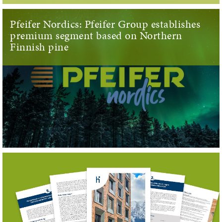
Pfeifer Nordics: Pfeifer Group establishes
premium segment based on Northern
Finnish pine