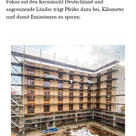
Fokus auf den Kernmarkt Deutschland und
angrenzende Länder trägt Pfeifer dazu bei, Kilometer
und damit Emissionen zu sparen.