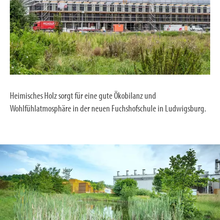
Heimisches Holz sorgt für eine gute Ökobilanz und
Wohlfühlatmosphäre in der neuen Fuchshofschule in Ludwigsburg.