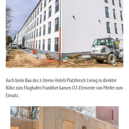
Auch beim Bau des 3-Sterne-Hotels Platzhirsch Living in direkter
Nähe zum Flughafen Frankfurt kamen CLT-Elemente von Pfeifer zum
Einsatz.