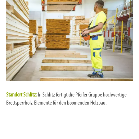
Standort Schlitz:
In Schlitz fertigt die Pfeifer Gruppe hochwertige
Brettsperrholz-Elemente für den boomenden Holzbau.