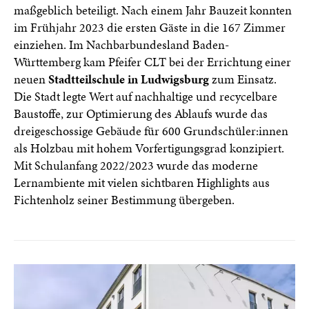
maßgeblich beteiligt. Nach einem Jahr Bauzeit konnten
im Frühjahr 2023 die ersten Gäste in die 167 Zimmer
einziehen. Im Nachbarbundesland Baden-
Württemberg kam Pfeifer CLT bei der Errichtung einer
neuen
Stadtteilschule in Ludwigsburg
zum Einsatz.
Die Stadt legte Wert auf nachhaltige und recycelbare
Baustoffe, zur Optimierung des Ablaufs wurde das
dreigeschossige Gebäude für 600 Grundschüler:innen
als Holzbau mit hohem Vorfertigungsgrad konzipiert.
Mit Schulanfang 2022/2023 wurde das moderne
Lernambiente mit vielen sichtbaren Highlights aus
Fichtenholz seiner Bestimmung übergeben.