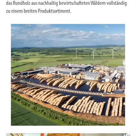
das Rundholz aus nachhaltig bewirtschafteten Wäldern vollständig
zu einem breiten Produktsortiment.