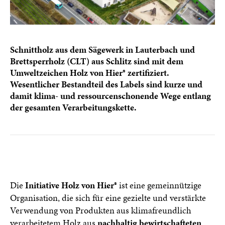
Schnittholz aus dem Sägewerk in Lauterbach und
Brettsperrholz (CLT) aus Schlitz sind mit dem
Umweltzeichen Holz von Hier® zertifiziert.
Wesentlicher Bestandteil des Labels sind kurze und
damit klima- und ressourcenschonende Wege entlang
der gesamten Verarbeitungskette.
Die
Initiative Holz von Hier®
ist eine gemeinnützige
Organisation, die sich für eine gezielte und verstärkte
Verwendung von Produkten aus klimafreundlich
verarbeitetem Holz aus
nachhaltig bewirtschafteten