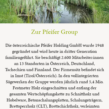
Zur Pfeifer Group
Die österreichische Pfeifer Holding GmbH wurde 1948
gegründet und wird heute in dritter Generation
familiengeführt. Sie beschäftigt 2.600 Mitarbeiter:innen
an 13 Standorten in Österreich, Deutschland,
Tschechien und Finnland. Der Firmensitz befindet sich
in Imst (Tirol/Österreich). In den vollintegrierten
Sägewerken der Gruppe werden jährlich rund 5,4 Mio.
Festmeter Holz eingeschnitten und entlang der
gesamten Wertschöpfungskette zu Schnittholz und
Hobelware, Betonschalungsplatten, Schalungsträgern,
Brettsperrholz (CLT), Brettschichtholz, verleimten