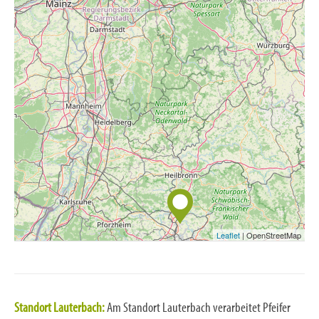
Leaflet
| OpenStreetMap
Standort Lauterbach:
Am Standort Lauterbach verarbeitet Pfeifer