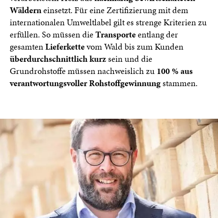
Wäldern
einsetzt. Für eine Zertifizierung mit dem
internationalen Umweltlabel gilt es strenge Kriterien zu
erfüllen. So müssen die
Transporte
entlang der
gesamten
Lieferkette
vom Wald bis zum Kunden
überdurchschnittlich kurz
sein und die
Grundrohstoffe müssen nachweislich zu
100 % aus
verantwortungsvoller Rohstoffgewinnung
stammen.