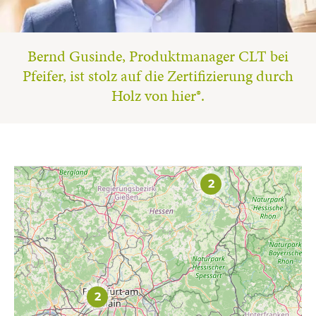
Bernd Gusinde, Produktmanager CLT bei
Pfeifer, ist stolz auf die Zertifizierung durch
Holz von hier®.
2
2