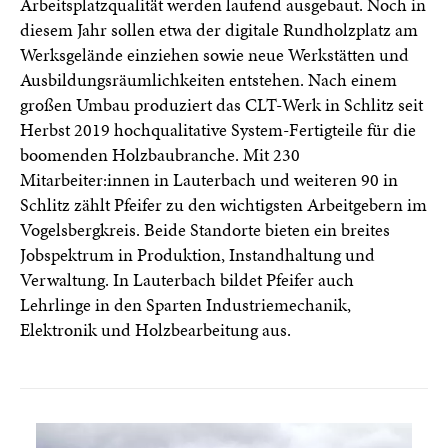
Arbeitsplatzqualität werden laufend ausgebaut. Noch in
diesem Jahr sollen etwa der digitale Rundholzplatz am
Werksgelände einziehen sowie neue Werkstätten und
Ausbildungsräumlichkeiten entstehen. Nach einem
großen Umbau produziert das CLT-Werk in Schlitz seit
Herbst 2019 hochqualitative System-Fertigteile für die
boomenden Holzbaubranche. Mit 230
Mitarbeiter:innen in Lauterbach und weiteren 90 in
Schlitz zählt Pfeifer zu den wichtigsten Arbeitgebern im
Vogelsbergkreis. Beide Standorte bieten ein breites
Jobspektrum in Produktion, Instandhaltung und
Verwaltung. In Lauterbach bildet Pfeifer auch
Lehrlinge in den Sparten Industriemechanik,
Elektronik und Holzbearbeitung aus.