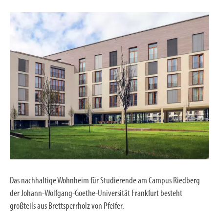
Das nachhaltige Wohnheim für Studierende am Campus Riedberg
der Johann-Wolfgang-Goethe-Universität Frankfurt besteht
großteils aus Brettsperrholz von Pfeifer.