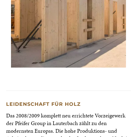
LEIDENSCHAFT FÜR HOLZ
Das 2008/2009 komplett neu errichtete Vorzeigewerk
der Pfeifer Group in Lauterbach zählt zu den
modernsten Europas. Die hohe Produktions- und