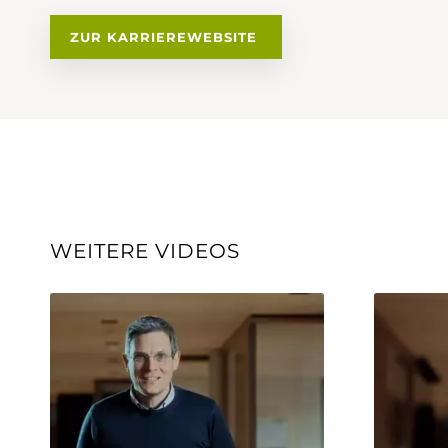
ZUR KARRIEREWEBSITE
WEITERE VIDEOS