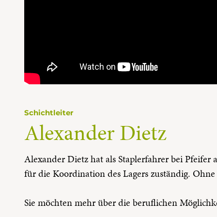
Schichtleiter
Alexander Dietz
Alexander Dietz hat als Staplerfahrer bei Pfeifer 
für die Koordination des Lagers zuständig. Ohne
Sie möchten mehr über die beruflichen Möglichke