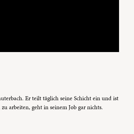
terbach. Er teilt täglich seine Schicht ein und ist
u arbeiten, geht in seinem Job gar nichts.