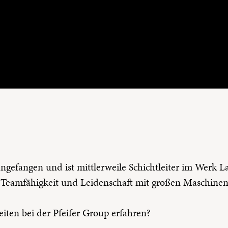
angefangen und ist mittlerweile Schichtleiter im Werk Lau
 Teamfähigkeit und Leidenschaft mit großen Maschinen z
iten bei der Pfeifer Group erfahren?