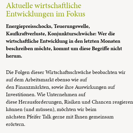
Aktuelle wirtschaftliche
Entwicklungen im Fokus
Energiepreisschocks, Teuerungswelle,
Kaufkraftverluste, Konjunkturschwäche: Wer die
wirtschaftliche Entwicklung in den letzten Monaten
beschreiben möchte, kommt um diese Begriffe nicht
herum.
Die Folgen dieser Wirtschaftsschwäche beobachten wir
auf dem Arbeitsmarkt ebenso wie auf
den Finanzmärkten, sowie ihre Auswirkungen auf
Investitionen. Wie Unternehmen auf
diese Herausforderungen, Risiken und Chancen reagieren
können (und müssen), möchten wir beim
nächsten Pfeifer Talk gerne mit Ihnen gemeinsam
erörtern.