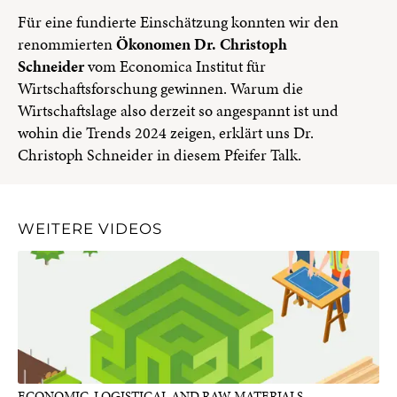
Für eine fundierte Einschätzung konnten wir den
renommierten
Ökonomen Dr. Christoph
Schneider
vom Economica Institut für
Wirtschaftsforschung gewinnen. Warum die
Wirtschaftslage also derzeit so angespannt ist und
wohin die Trends 2024 zeigen, erklärt uns Dr.
Christoph Schneider in diesem Pfeifer Talk.
WEITERE VIDEOS
ECONOMIC, LOGISTICAL AND RAW MATERIALS