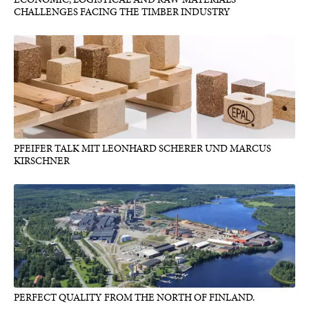
CHALLENGES FACING THE TIMBER INDUSTRY
PFEIFER TALK MIT LEONHARD SCHERER UND MARCUS
KIRSCHNER
PERFECT QUALITY FROM THE NORTH OF FINLAND.