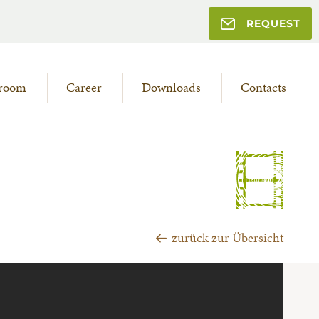
REQUEST
room
Career
Downloads
Contacts
zurück zur Übersicht