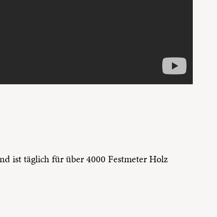
und ist täglich für über 4000 Festmeter Holz