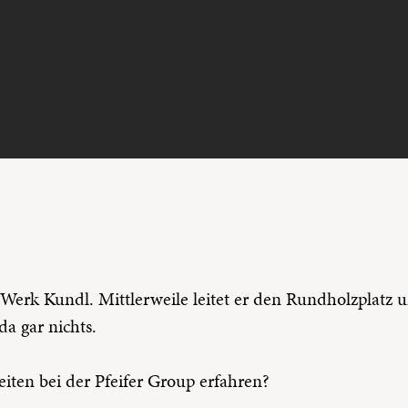
im Werk Kundl. Mittlerweile leitet er den Rundholzplatz 
a gar nichts.
iten bei der Pfeifer Group erfahren?