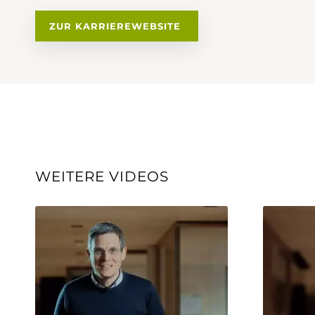
ZUR KARRIEREWEBSITE
WEITERE VIDEOS