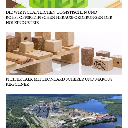
DIE WIRTSCHAFTLICHEN, LOGISTISCHEN UND
ROHSTOFFSPEZIFISCHEN HERAUSFORDERUNGEN DER
HOLZINDUSTRIE
PFEIFER TALK MIT LEONHARD SCHERER UND MARCUS
KIRSCHNER