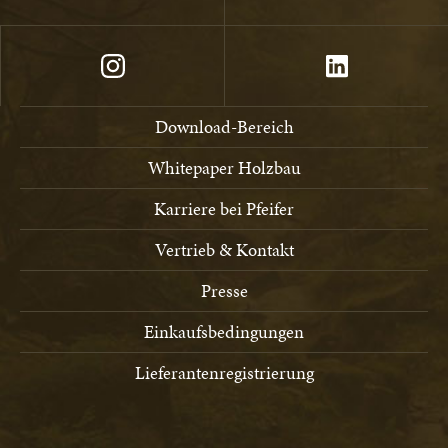
Download-Bereich
Whitepaper Holzbau
Karriere bei Pfeifer
Vertrieb & Kontakt
Presse
Einkaufsbedingungen
Lieferantenregistrierung