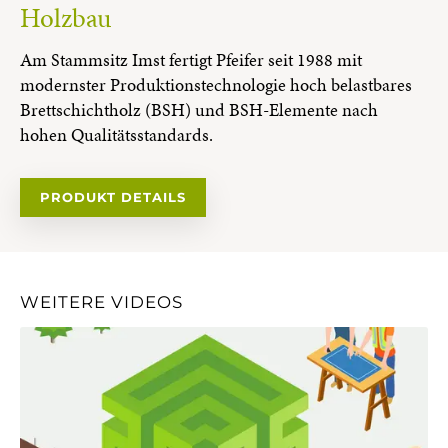
Holzbau
Am Stammsitz Imst fertigt Pfeifer seit 1988 mit
modernster Produktionstechnologie hoch belastbares
Brettschichtholz (BSH) und BSH-Elemente nach
hohen Qualitätsstandards.
PRODUKT DETAILS
WEITERE VIDEOS