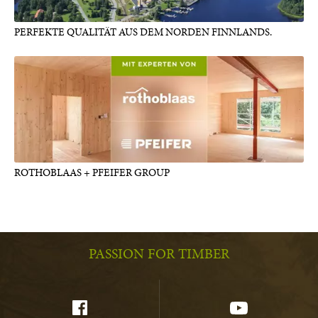
PERFEKTE QUALITÄT AUS DEM NORDEN FINNLANDS.
ROTHOBLAAS + PFEIFER GROUP
PASSION FOR TIMBER