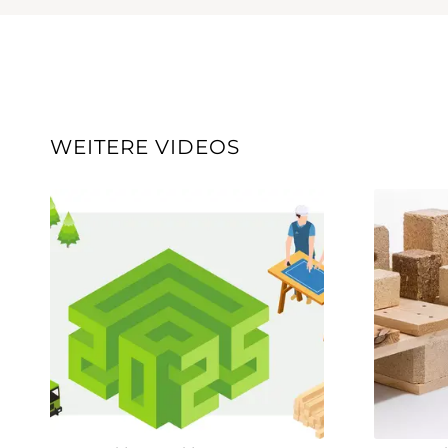
WEITERE VIDEOS