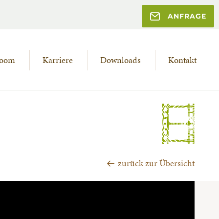
ANFRAGE
room
Karriere
Downloads
Kontakt
zurück zur Übersicht