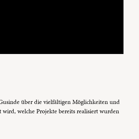
usinde über die vielfältigen Möglichkeiten und
wird, welche Projekte bereits realisiert wurden