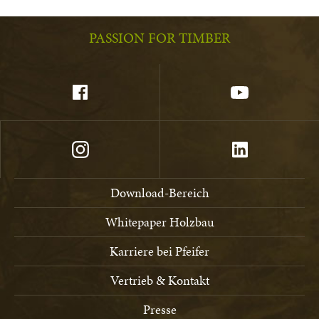
PASSION FOR TIMBER
Download-Bereich
Whitepaper Holzbau
Karriere bei Pfeifer
Vertrieb & Kontakt
Presse