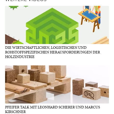
DIE WIRTSCHAFTLICHEN, LOGISTISCHEN UND
ROHSTOFFSPEZIFISCHEN HERAUSFORDERUNGEN DER
HOLZINDUSTRIE
PFEIFER TALK MIT LEONHARD SCHERER UND MARCUS
KIRSCHNER