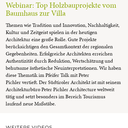
Webinar: Top Holzbauprojekte vom
Baumhaus zur Villa
Themen wie Tradition und Innovation, Nachhaltigkeit,
Kultur und Zeitgeist spielen in der heutigen
Architektur eine große Rolle. Gute Projekte
berücksichtigen den Gesamtkontext der regionalen
Gegebenheiten. Erfolgreiche Architekten erreichen
Authentizität durch Reduktion, Wertschätzung und
behutsame ästhetische Neuinterpretationen. Wir haben
diese Thematik im Pfeifer Talk mit Peter
Pichler vertieft. Der Südtiroler Architekt ist mit seinem
Architekturbüro Peter Pichler Architecture weltweit
tätig und setzt besonders im Bereich Tourismus
laufend neue Maßstäbe.
WEITERE VIDEOS