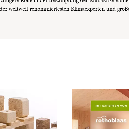
 der weltweit renommiertesten Klimaexperten und groß