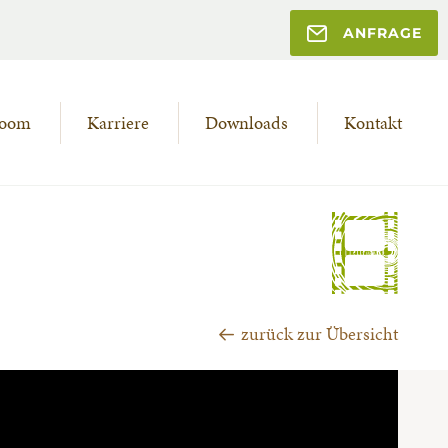
ANFRAGE
room
Karriere
Downloads
Kontakt
zurück zur Übersicht