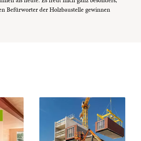
en Befürworter der Holzbaustelle gewinnen