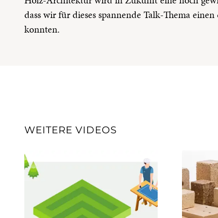
dass wir für dieses spannende Talk-Thema einen
konnten.
WEITERE VIDEOS