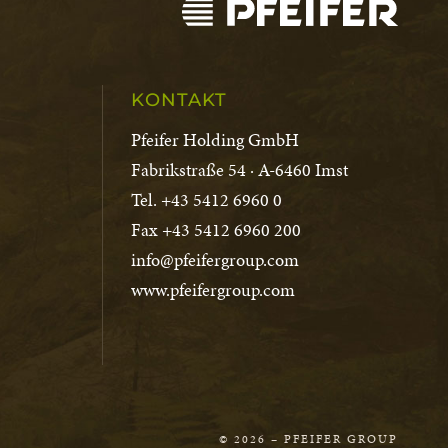
KONTAKT
Pfeifer Holding GmbH
Fabrikstraße 54 · A-6460 Imst
Tel. +43 5412 6960 0
Fax +43 5412 6960 200
info@pfeifergroup.com
www.pfeifergroup.com
© 2026 – PFEIFER GROUP