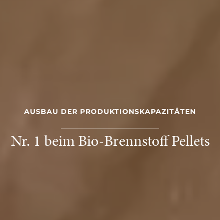
AUSBAU DER PRODUKTIONSKAPAZITÄTEN
Nr. 1 beim Bio-Brennstoff Pellets