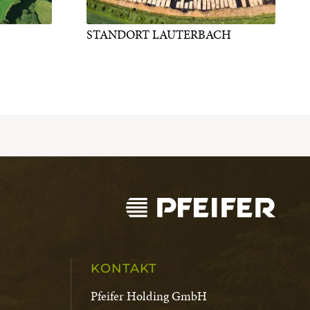
STANDORT LAUTERBACH
KONTAKT
Pfeifer Holding GmbH