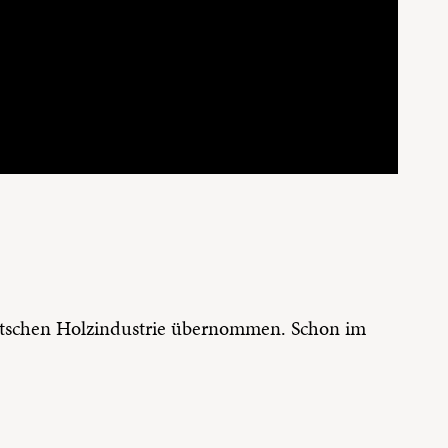
deutschen Holzindustrie übernommen. Schon im