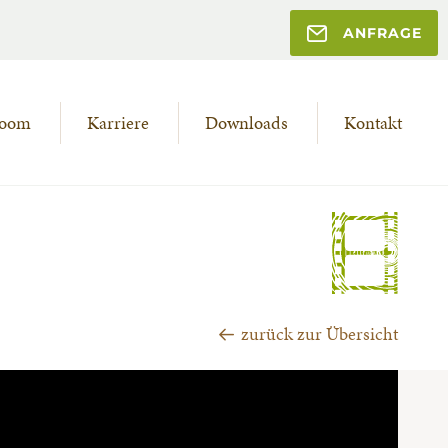
ANFRAGE
room
Karriere
Downloads
Kontakt
zurück zur Übersicht