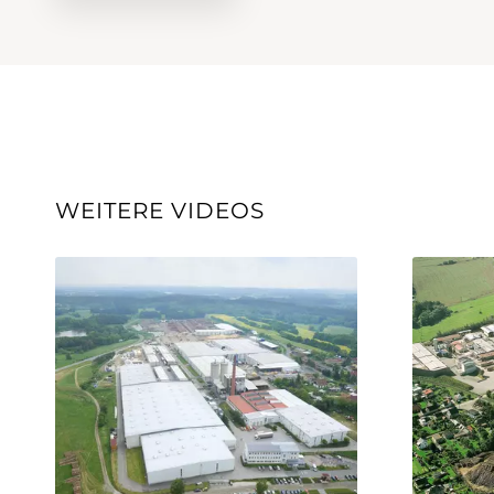
WEITERE VIDEOS