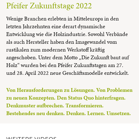
Pfeifer Zukunftstage 2022
Wenige Branchen erlebten in Mitteleuropa in den
letzten Jahrzehnten eine derart dynamische
Entwicklung wie die Holzindustrie. Sowohl Verbände
als auch Hersteller haben den Imagewandel vom
rustikalen zum modernen Werkstoff kräftig
angeschoben. Unter dem Motto „Die Zukunft baut auf
Holz“ wurden bei den Pfeifer Zukunftstagen am 27.
und 28. April 2022 neue Geschäftsmodelle entwickelt.
Von Herausforderungen zu Lösungen. Von Problemen
zu neuen Konzepten. Den Status Quo hinterfragen.
Denkmuster aufbrechen. Transformieren.
Bestehendes neu denken. Denken. Lernen. Umsetzen.
WEITERE VIDEOS