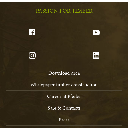
PASSION FOR TIMBER
Download area
Whitepaper timber construction
Career at Pfeifer
Sale & Contacts
Press