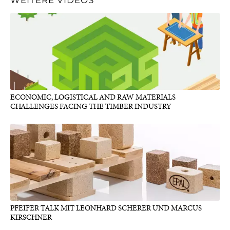
ECONOMIC, LOGISTICAL AND RAW MATERIALS
CHALLENGES FACING THE TIMBER INDUSTRY
PFEIFER TALK MIT LEONHARD SCHERER UND MARCUS
KIRSCHNER