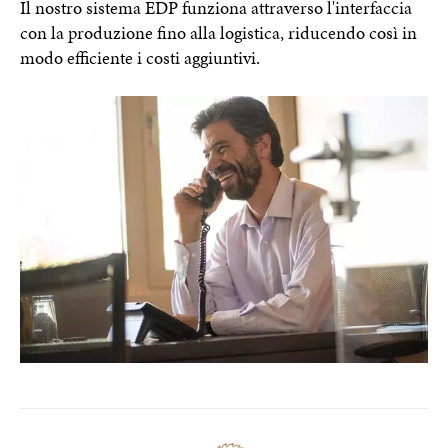
Il nostro sistema EDP funziona attraverso l'interfaccia
con la produzione fino alla logistica, riducendo così in
modo efficiente i costi aggiuntivi.