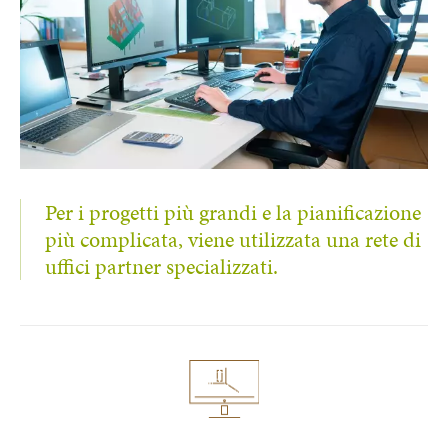
Per i progetti più grandi e la pianificazione
più complicata, viene utilizzata una rete di
uffici partner specializzati.