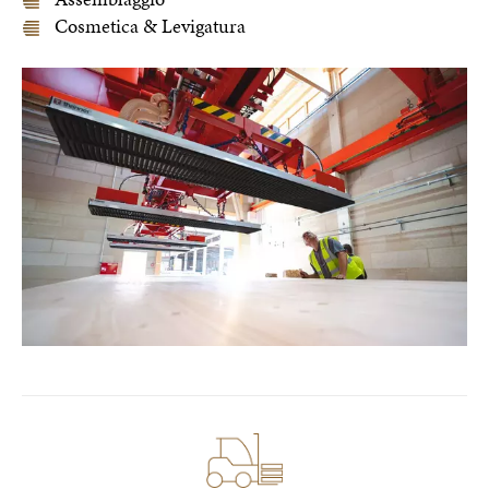
Cosmetica & Levigatura