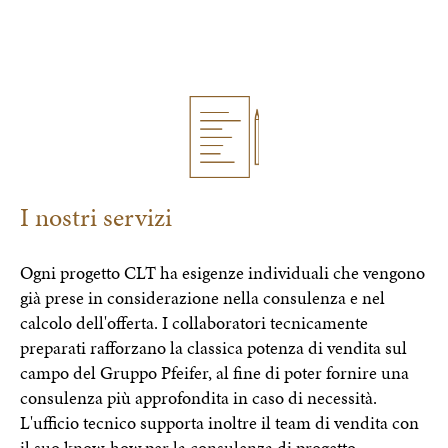
I nostri servizi
Ogni progetto CLT ha esigenze individuali che vengono
già prese in considerazione nella consulenza e nel
calcolo dell'offerta. I collaboratori tecnicamente
preparati rafforzano la classica potenza di vendita sul
campo del Gruppo Pfeifer, al fine di poter fornire una
consulenza più approfondita in caso di necessità.
L'ufficio tecnico supporta inoltre il team di vendita con