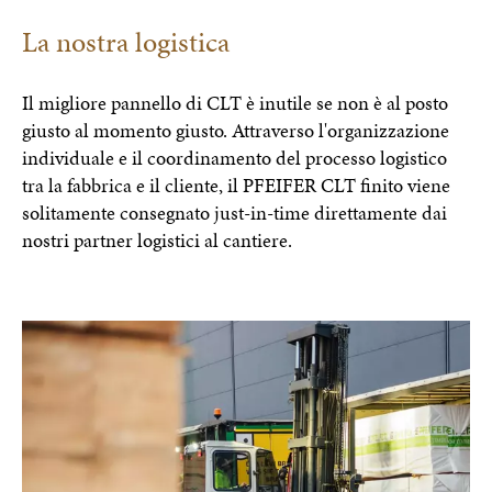
La nostra logistica
Il migliore pannello di CLT è inutile se non è al posto
giusto al momento giusto. Attraverso l'organizzazione
individuale e il coordinamento del processo logistico
tra la fabbrica e il cliente, il PFEIFER CLT finito viene
solitamente consegnato just-in-time direttamente dai
nostri partner logistici al cantiere.