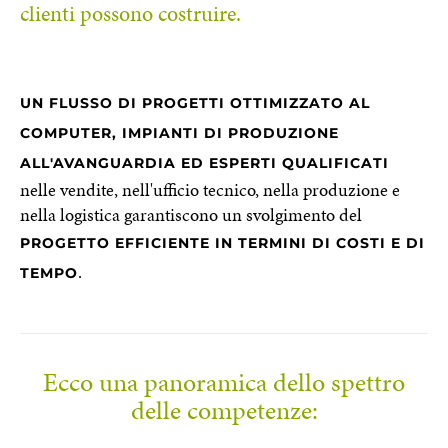
clienti possono costruire.
UN FLUSSO DI PROGETTI OTTIMIZZATO AL
COMPUTER, IMPIANTI DI PRODUZIONE
ALL'AVANGUARDIA ED ESPERTI QUALIFICATI
nelle vendite, nell'ufficio tecnico, nella produzione e
nella logistica garantiscono un svolgimento del
PROGETTO EFFICIENTE IN TERMINI DI COSTI E DI
.
TEMPO
Ecco una panoramica dello spettro
delle competenze: