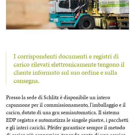
I corrispondenti documenti e registri di
carico rilevati elettronicamente tengono il
cliente informato sul suo ordine e sulla
consegna.
Presso la sede di Schlitz è disponibile un intero
capannone per il commissionamento, l'imballaggio e il
carico, dotato di una gru semiautomatica. Il sistema
EDP registra e automatizza le singole piastre, i pacchetti
e gli interi carichi. Pfeifer garantisce sempre il metodo