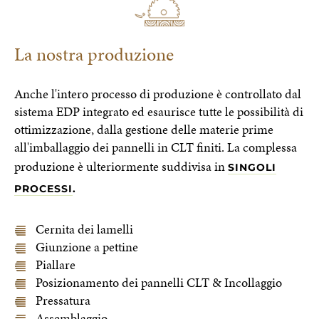
La nostra produzione
Anche l'intero processo di produzione è controllato dal
sistema EDP integrato ed esaurisce tutte le possibilità di
ottimizzazione, dalla gestione delle materie prime
all'imballaggio dei pannelli in CLT finiti. La complessa
produzione è ulteriormente suddivisa in
SINGOLI
PROCESSI
.
Cernita dei lamelli
Giunzione a pettine
Piallare
Posizionamento dei pannelli CLT & Incollaggio
Pressatura
Assemblaggio