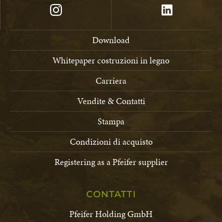
Download
Whitepaper costruzioni in legno
Carriera
Vendite & Contatti
Stampa
Condizioni di acquisto
Registering as a Pfeifer supplier
CONTATTI
Pfeifer Holding GmbH