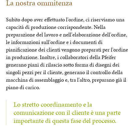
La nostra ommitenza
Subito dopo aver effettuato l'ordine, ci riserviamo una
capacità di produzione corrispondente. Nella
preparazione del lavoro e nell'elaborazione dell'ordine,
le informazioni sull'ordine e i documenti di
pianificazione dei clienti vengono preparati per l'ordine
in produzione. Inoltre, i collaboratori della Pfeifer
generano piani di rilascio sotto forma di disegni dei
singoli pezzi per il cliente, generano il controllo della
macchina di assemblaggio e, tra l'altro, preparano già il
piano di carico.
Lo stretto coordinamento e la
comunicazione con il cliente è una parte
importante di questa fase del processo.