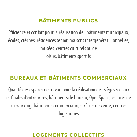
BÂTIMENTS PUBLICS
Efficience et confort pour la réalisation de : bâtiments municipaux,
écoles, crèches, résidences senior, maisons intergénérati - onnelles,
musées, centres culturels ou de
loisirs, bâtiments sportifs.
BUREAUX ET BÂTIMENTS COMMERCIAUX
Qualité des espaces de travail pour la réalisation de : sièges sociaux
et filiales d’entreprises, bâtiments de bureau, OpenSpace, espaces de
co-working, bâtiments commerciaux, surfaces de vente, centres
logistiques
LOGEMENTS COLLECTIFS