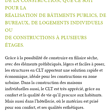
DE LA CONSTRUCTION, QUE CE SOIT
POUR LA
RÉALISATION DE BÂTIMENTS PUBLICS, DE
BUREAUX, DE LOGEMENTS INDIVIDUELS
OU
DE CONSTRUCTIONS À PLUSIEURS
ÉTAGES.
Grâce à la possibilité de construire en filiaire sèche,
avec des éléments préfabriqués, légers et faciles à poser,
les structures en CLT apportent une solution rapide et
économique, idéale pour les constructions en zone
urbaine. Dans la construction des maisons
individuelles aussi, le CLT est très apprécié, grâce au
confort et la qualité de vie qu’il procure aux habitants.
Mais aussi dans l’hôtellerie, où le matériau est prisé
pour son confort, et ses qualités esthétiques.