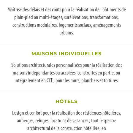
Maîtrise des délais et des coûts pour la réalisation de : bâtiments de
plain-pied ou multi-étages, surélévations, transformations,
constructions modulaires, logements sociaux, aménagements
urbains.
MAISONS INDIVIDUELLES
Solutions architecturales personnalisées pour la réalisation de :
maisons indépendantes ou accolées, construites en partie, ou
intégralement en CLT ; pour les murs, planchers et toitures.
HÔTELS
Design et confort pour la réalisation de : résidences hôtelières,
auberges, refuges, locations de vacances ; tout le spectre
architectural de la construction hôtelière, en