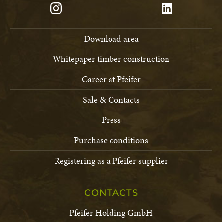
Download area
Whitepaper timber construction
Career at Pfeifer
Sale & Contacts
Press
Purchase conditions
Registering as a Pfeifer supplier
CONTACTS
Pfeifer Holding GmbH