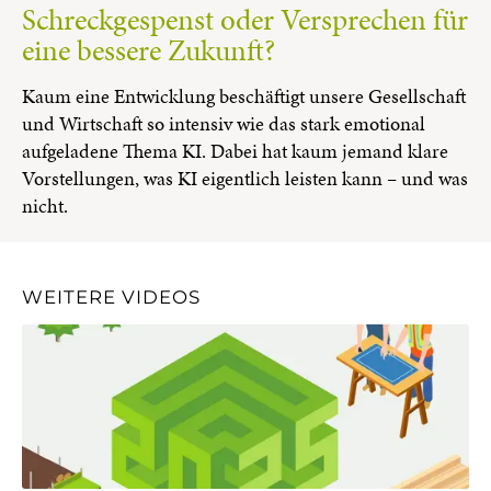
Schreckgespenst oder Versprechen für
eine bessere Zukunft?
Kaum eine Entwicklung beschäftigt unsere Gesellschaft
und Wirtschaft so intensiv wie das stark emotional
aufgeladene Thema KI. Dabei hat kaum jemand klare
Vorstellungen, was KI eigentlich leisten kann – und was
nicht.
WEITERE VIDEOS