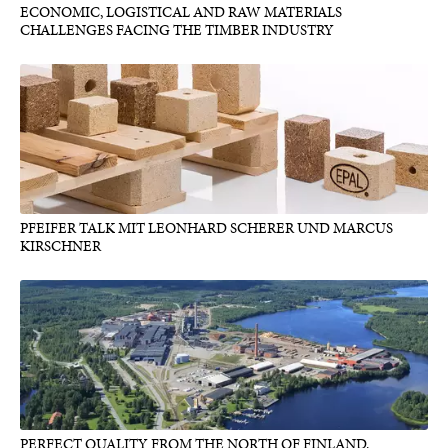
ECONOMIC, LOGISTICAL AND RAW MATERIALS
CHALLENGES FACING THE TIMBER INDUSTRY
PFEIFER TALK MIT LEONHARD SCHERER UND MARCUS
KIRSCHNER
PERFECT QUALITY FROM THE NORTH OF FINLAND.