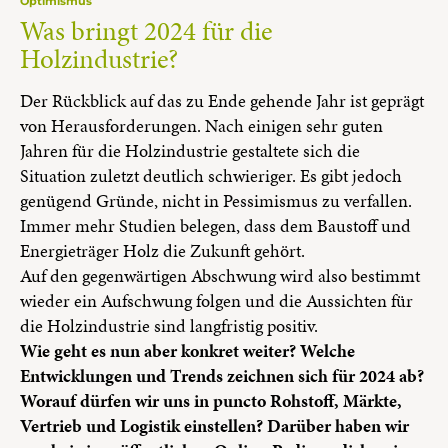
Optimismus
Was bringt 2024 für die
Holzindustrie?
Der Rückblick auf das zu Ende gehende Jahr ist geprägt
von Herausforderungen. Nach einigen sehr guten
Jahren für die Holzindustrie gestaltete sich die
Situation zuletzt deutlich schwieriger. Es gibt jedoch
genügend Gründe, nicht in Pessimismus zu verfallen.
Immer mehr Studien belegen, dass dem Baustoff und
Energieträger Holz die Zukunft gehört.
Auf den gegenwärtigen Abschwung wird also bestimmt
wieder ein Aufschwung folgen und die Aussichten für
die Holzindustrie sind langfristig positiv.
Wie geht es nun aber konkret weiter? Welche
Entwicklungen und Trends zeichnen sich für 2024 ab?
Worauf dürfen wir uns in puncto Rohstoff, Märkte,
Vertrieb und Logistik einstellen? Darüber haben wir