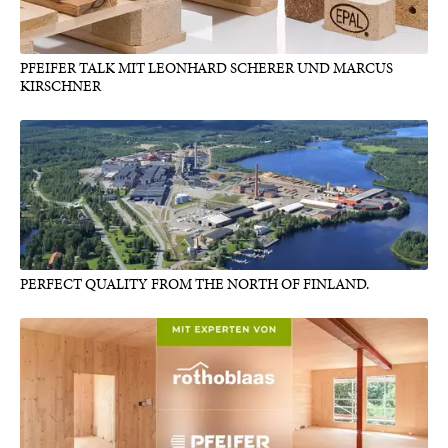
PFEIFER TALK MIT LEONHARD SCHERER UND MARCUS
KIRSCHNER
PERFECT QUALITY FROM THE NORTH OF FINLAND.