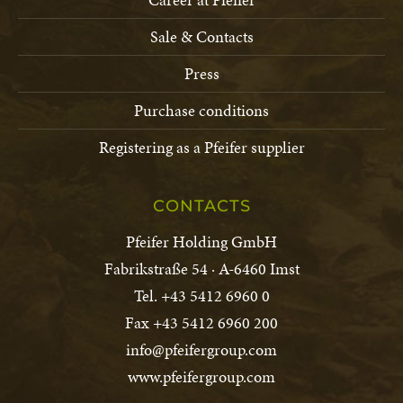
Sale & Contacts
Press
Purchase conditions
Registering as a Pfeifer supplier
CONTACTS
Pfeifer Holding GmbH
Fabrikstraße 54 · A-6460 Imst
Tel. +43 5412 6960 0
Fax +43 5412 6960 200
info@pfeifergroup.com
www.pfeifergroup.com