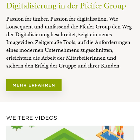
Digitalisierung in der Pfeifer Group
Passion for timber. Passion for digitalisation. Wie
konsequent und umfassend die Pfeifer Group den Weg
der Digitalisierung beschreitet, zeigt ein neues
Imagevideo. Zeitgemäße Tools, auf die Anforderungen
eines modernen Unternehmens zugeschnitten,
erleichtern die Arbeit der MitarbeiterInnen und
sichern den Erfolg der Gruppe und ihrer Kunden.
MEHR ERFAHREN
WEITERE VIDEOS