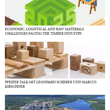
ECONOMIC, LOGISTICAL AND RAW MATERIALS
CHALLENGES FACING THE TIMBER INDUSTRY
PFEIFER TALK MIT LEONHARD SCHERER UND MARCUS
KIRSCHNER