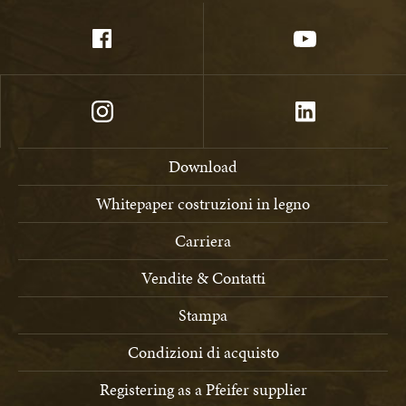
Download
Whitepaper costruzioni in legno
Carriera
Vendite & Contatti
Stampa
Condizioni di acquisto
Registering as a Pfeifer supplier