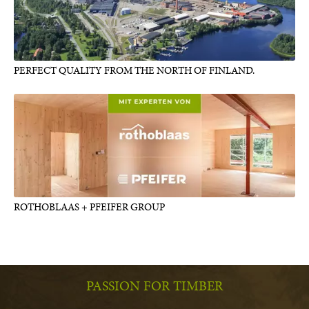
PERFECT QUALITY FROM THE NORTH OF FINLAND.
ROTHOBLAAS + PFEIFER GROUP
PASSION FOR TIMBER