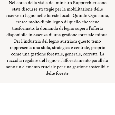
Nel corso della visita del ministro Rupprechter sono
state discusse strategie per la mobilitazione delle
riserve di legno nelle foreste locali. Quindi: Ogni anno,
cresce molto di più legno di quello che viene
trasformato, la domanda di legno supera l'offerta
disponibile in assenza di una gestione forestale mirata.
Per l’industria del legno austriaca questo temo
rappresenta una sfida, strategica e centrale, proprio
come una gestione forestale, generale, corretta. La
raccolta regolare del legno e l'afforestamento parallelo
sono un elemento cruciale per una gestione sostenibile
delle foreste.