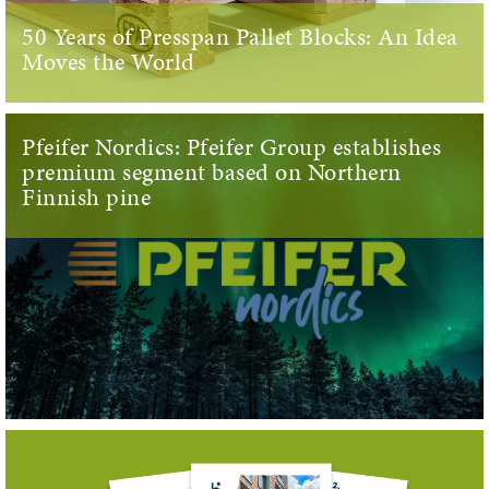
50 Years of Presspan Pallet Blocks: An Idea
Moves the World
Pfeifer Nordics: Pfeifer Group establishes
premium segment based on Northern
Finnish pine