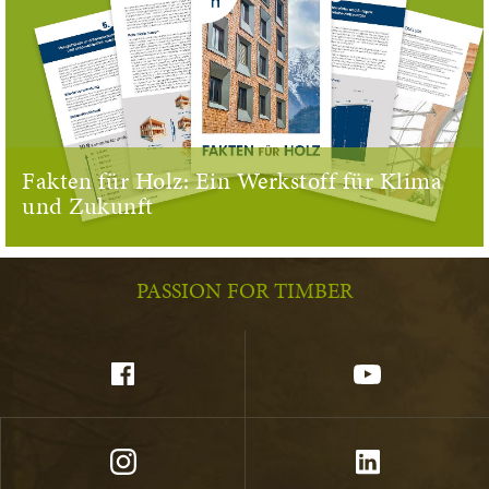
Fakten für Holz: Ein Werkstoff für Klima
und Zukunft
PASSION FOR TIMBER