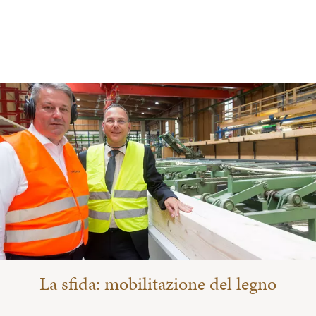
La sfida: mobilitazione del legno