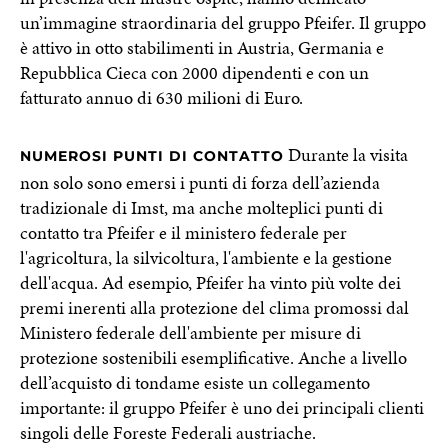
un’immagine straordinaria del gruppo Pfeifer. Il gruppo
è attivo in otto stabilimenti in Austria, Germania e
Repubblica Cieca con 2000 dipendenti e con un
fatturato annuo di 630 milioni di Euro.
Durante la visita
NUMEROSI PUNTI DI CONTATTO
non solo sono emersi i punti di forza dell’azienda
tradizionale di Imst, ma anche molteplici punti di
contatto tra Pfeifer e il ministero federale per
l'agricoltura, la silvicoltura, l'ambiente e la gestione
dell'acqua. Ad esempio, Pfeifer ha vinto più volte dei
premi inerenti alla protezione del clima promossi dal
Ministero federale dell'ambiente per misure di
protezione sostenibili esemplificative. Anche a livello
dell’acquisto di tondame esiste un collegamento
importante: il gruppo Pfeifer è uno dei principali clienti
singoli delle Foreste Federali austriache.