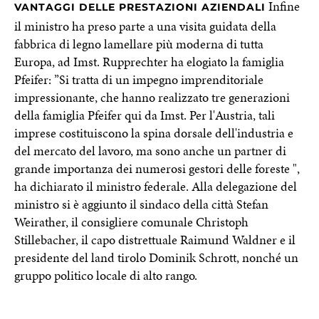
Infine
VANTAGGI DELLE PRESTAZIONI AZIENDALI
il ministro ha preso parte a una visita guidata della
fabbrica di legno lamellare più moderna di tutta
Europa, ad Imst. Rupprechter ha elogiato la famiglia
Pfeifer: ’’Si tratta di un impegno imprenditoriale
impressionante, che hanno realizzato tre generazioni
della famiglia Pfeifer qui da Imst. Per l'Austria, tali
imprese costituiscono la spina dorsale dell'industria e
del mercato del lavoro, ma sono anche un partner di
grande importanza dei numerosi gestori delle foreste ",
ha dichiarato il ministro federale. Alla delegazione del
ministro si è aggiunto il sindaco della città Stefan
Weirather, il consigliere comunale Christoph
Stillebacher, il capo distrettuale Raimund Waldner e il
presidente del land tirolo Dominik Schrott, nonché un
gruppo politico locale di alto rango.