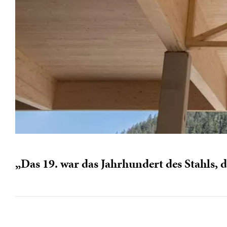
„Das 19. war das Jahrhundert des Stahls, d