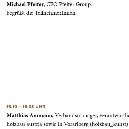
Michael Pfeifer,
CEO Pfeifer Group,
begrüßt die TeilnehmerInnen.
16.10 – 16.35 UHR
Matthias Ammann,
Verbandsmanager, verantwortli
holzbau austria sowie in Vorarlberg (holzbau_kunst