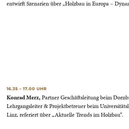
entwirft Szenarien über „Holzbau in Europa – Dyna
16.35 – 17.00 UHR
Konrad Merz,
Partner Geschäftsleitung beim Dornb
Lehrgangsleiter & Projektbetreuer beim Universitäts
Linz, referiert über „Aktuelle Trends im Holzbau“.