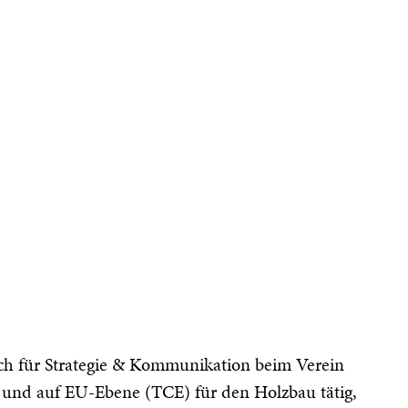
ch für Strategie & Kommunikation beim Verein
) und auf EU-Ebene (TCE) für den Holzbau tätig,