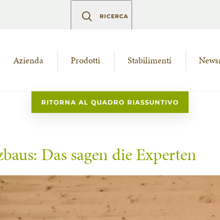
RICERCA
Azienda
Prodotti
Stabilimenti
News
RITORNA AL QUADRO RIASSUNTIVO
baus: Das sagen die Experten