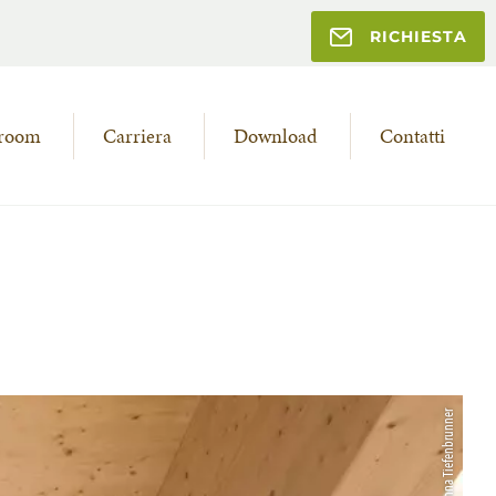
RICHIESTA
room
Carriera
Download
Contatti